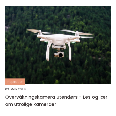
inspiration
02. May 2024
Overvåkningskamera utendørs - Les og lær
om utrolige kameraer