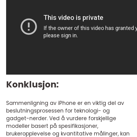
Konklusjon:
Sammenligning av iPhone er en viktig del av
beslutningsprosessen for teknologi- og
gadget-nerder. Ved å vurdere forskjellige
modeller basert på spesifikasjoner,
brukeropplevelse og kvantitative målinger, kan