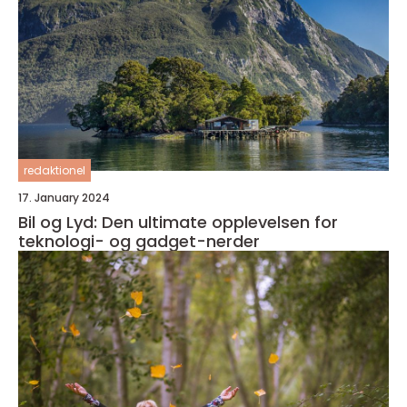
redaktionel
17. January 2024
Bil og Lyd: Den ultimate opplevelsen for
teknologi- og gadget-nerder