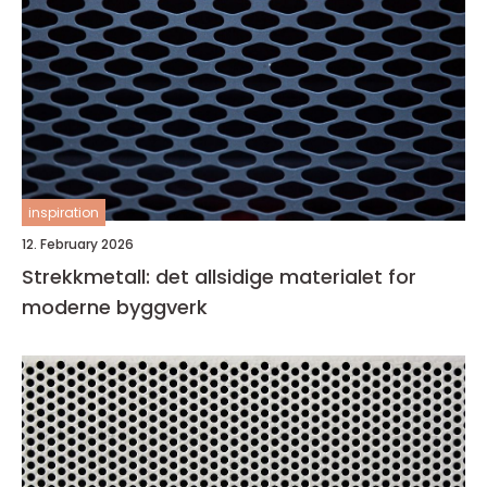
inspiration
12. February 2026
Strekkmetall: det allsidige materialet for
moderne byggverk