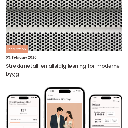
inspiration
09. February 2026
Strekkmetall: en allsidig løsning for moderne
bygg