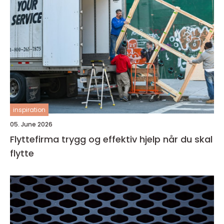
inspiration
05. June 2026
Flyttefirma trygg og effektiv hjelp når du skal
flytte