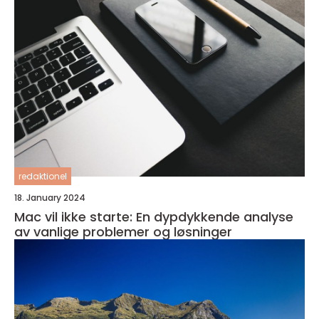
redaktionel
18. January 2024
Mac vil ikke starte: En dypdykkende analyse
av vanlige problemer og løsninger