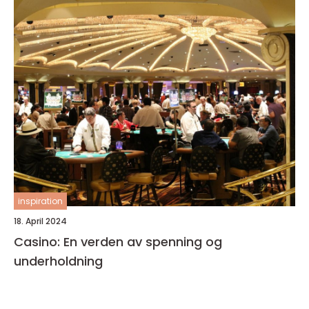
inspiration
18. April 2024
Casino: En verden av spenning og
underholdning