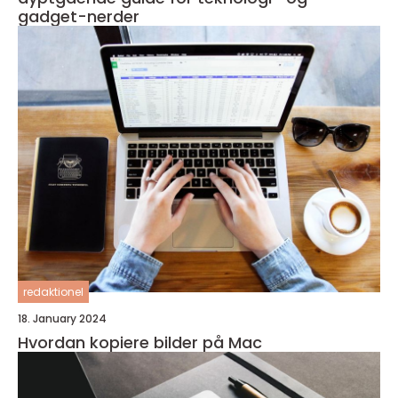
gadget-nerder
redaktionel
18. January 2024
Hvordan kopiere bilder på Mac