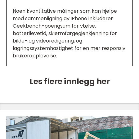
Noen kvantitative målinger som kan hjelpe
med sammenligning av iPhone inkluderer
Geekbench-poengsum for ytelse,
batterilevetid, skjermfargegjenkjenning for
bilde- og videoredigering, og
lagringssystemhastighet for en mer responsiv
brukeropplevelse.
Les flere innlegg her