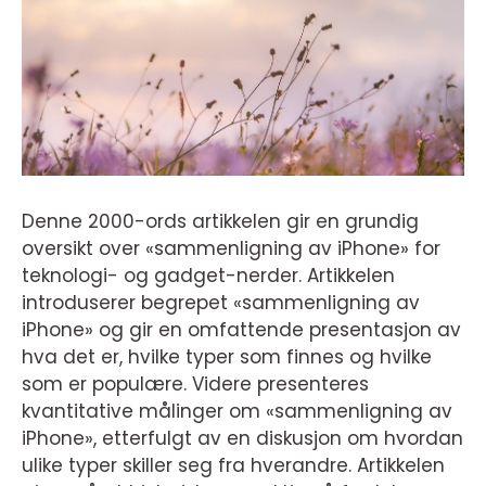
Denne 2000-ords artikkelen gir en grundig
oversikt over «sammenligning av iPhone» for
teknologi- og gadget-nerder. Artikkelen
introduserer begrepet «sammenligning av
iPhone» og gir en omfattende presentasjon av
hva det er, hvilke typer som finnes og hvilke
som er populære. Videre presenteres
kvantitative målinger om «sammenligning av
iPhone», etterfulgt av en diskusjon om hvordan
ulike typer skiller seg fra hverandre. Artikkelen