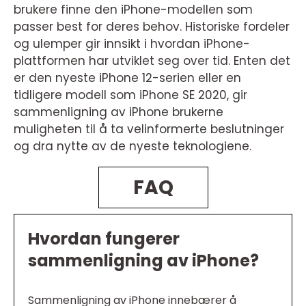
brukere finne den iPhone-modellen som
passer best for deres behov. Historiske fordeler
og ulemper gir innsikt i hvordan iPhone-
plattformen har utviklet seg over tid. Enten det
er den nyeste iPhone 12-serien eller en
tidligere modell som iPhone SE 2020, gir
sammenligning av iPhone brukerne
muligheten til å ta velinformerte beslutninger
og dra nytte av de nyeste teknologiene.
FAQ
Hvordan fungerer
sammenligning av iPhone?
Sammenligning av iPhone innebærer å