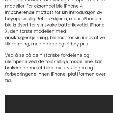
modeller. For eksempel ble iPhone 4
imponerende mottatt for sin introduksjon av
høyoppløselig Retina-skjerm, mens iPhone 5
ble kritisert for sin svake batterilevetid. iPhone
X, den første modellen med
ansiktsgjenkjenning, ble rost for sin innovative
tilnærming, men hadde også høy pris.
Ved å se på de historiske fordelene og
ulempene ved de forskjellige modellene, kan
brukere danne et bilde av utviklingen og
forbedringene innen iPhone-plattformen over
tid.