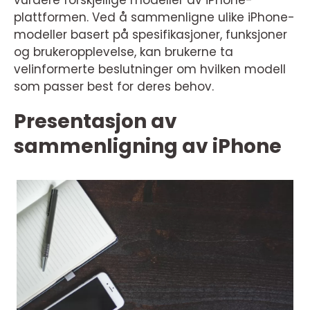
vurdere forskjellige modeller av iPhone-
plattformen. Ved å sammenligne ulike iPhone-
modeller basert på spesifikasjoner, funksjoner
og brukeropplevelse, kan brukerne ta
velinformerte beslutninger om hvilken modell
som passer best for deres behov.
Presentasjon av
sammenligning av iPhone