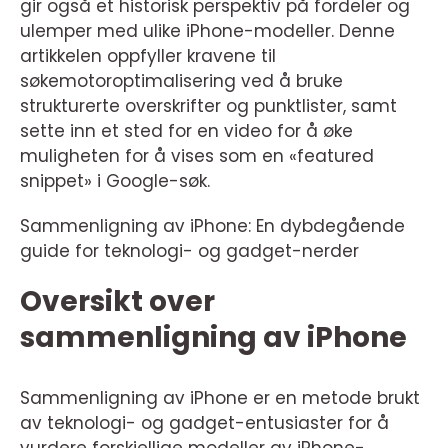
gir også et historisk perspektiv på fordeler og
ulemper med ulike iPhone-modeller. Denne
artikkelen oppfyller kravene til
søkemotoroptimalisering ved å bruke
strukturerte overskrifter og punktlister, samt
sette inn et sted for en video for å øke
muligheten for å vises som en «featured
snippet» i Google-søk.
Sammenligning av iPhone: En dybdegående
guide for teknologi- og gadget-nerder
Oversikt over
sammenligning av iPhone
Sammenligning av iPhone er en metode brukt
av teknologi- og gadget-entusiaster for å