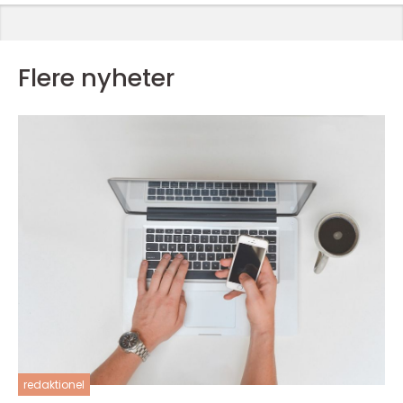
Flere nyheter
redaktionel