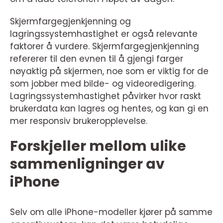
Skjermfargegjenkjenning og
lagringssystemhastighet er også relevante
faktorer å vurdere. Skjermfargegjenkjenning
refererer til den evnen til å gjengi farger
nøyaktig på skjermen, noe som er viktig for de
som jobber med bilde- og videoredigering.
Lagringssystemhastighet påvirker hvor raskt
brukerdata kan lagres og hentes, og kan gi en
mer responsiv brukeropplevelse.
Forskjeller mellom ulike
sammenligninger av
iPhone
Selv om alle iPhone-modeller kjører på samme