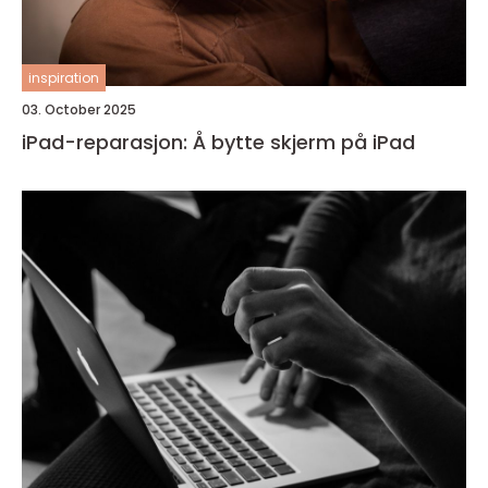
inspiration
03. October 2025
iPad-reparasjon: Å bytte skjerm på iPad