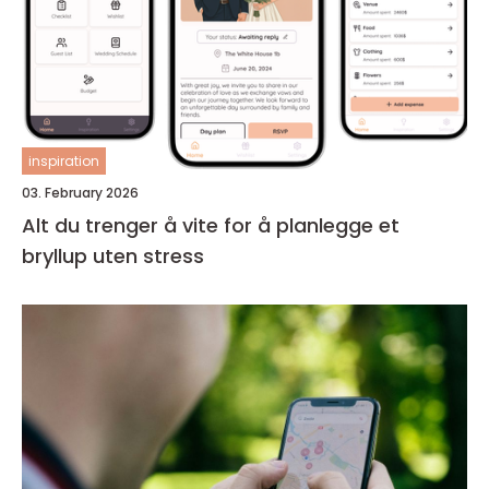
inspiration
03. February 2026
Alt du trenger å vite for å planlegge et
bryllup uten stress