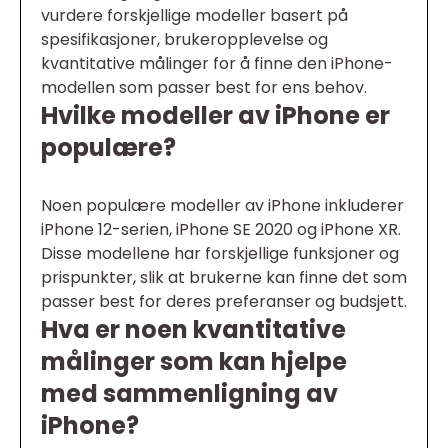
vurdere forskjellige modeller basert på
spesifikasjoner, brukeropplevelse og
kvantitative målinger for å finne den iPhone-
modellen som passer best for ens behov.
Hvilke modeller av iPhone er
populære?
Noen populære modeller av iPhone inkluderer
iPhone 12-serien, iPhone SE 2020 og iPhone XR.
Disse modellene har forskjellige funksjoner og
prispunkter, slik at brukerne kan finne det som
passer best for deres preferanser og budsjett.
Hva er noen kvantitative
målinger som kan hjelpe
med sammenligning av
iPhone?