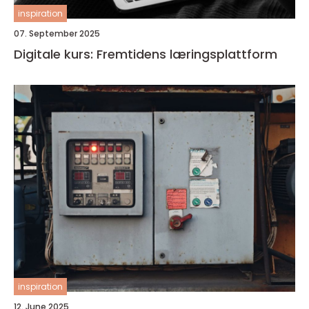
inspiration
07. September 2025
Digitale kurs: Fremtidens læringsplattform
inspiration
12. June 2025