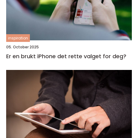
inspiration
05. October 2025
Er en brukt iPhone det rette valget for deg?