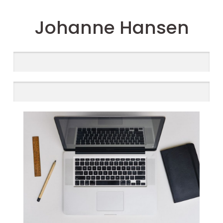
Johanne Hansen