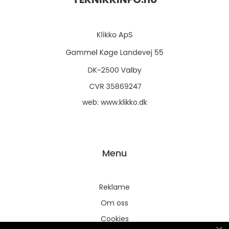
web:
www.klikko.dk
Menu
Reklame
Om oss
Cookies