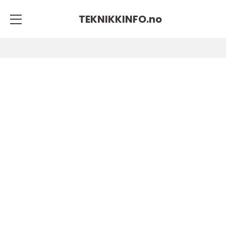
TEKNIKKINFO.
no