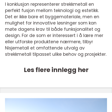
I konklusjon representerer strekkmetall en
perfekt fusjon mellom teknologi og estetikk.
Det er ikke bare et byggemateriale, men en
mulighet for innovative løsninger som kan
møte dagens krav til både funksjonalitet og
design. For de som er interessert i å lære mer
eller utforske produktene nærmere, tilbyr
Nisjemetall et omfattende utvalg av
strekkmetall tilpasset ulike behov og prosjekter.
Les flere innlegg her