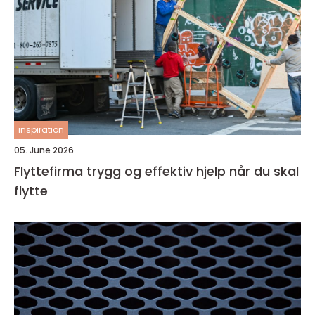
inspiration
05. June 2026
Flyttefirma trygg og effektiv hjelp når du skal
flytte