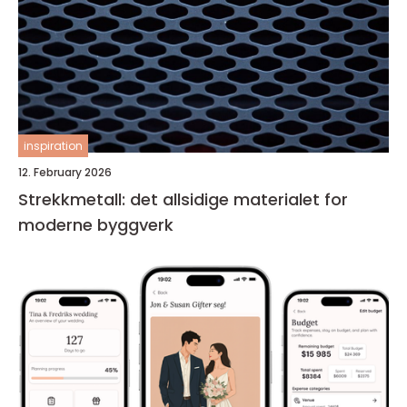
inspiration
12. February 2026
Strekkmetall: det allsidige materialet for
moderne byggverk