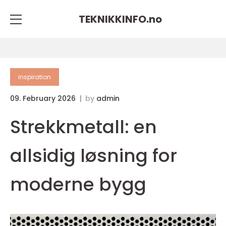
TEKNIKKINFO.
no
inspiration
09. February 2026
by
admin
Strekkmetall: en
allsidig løsning for
moderne bygg