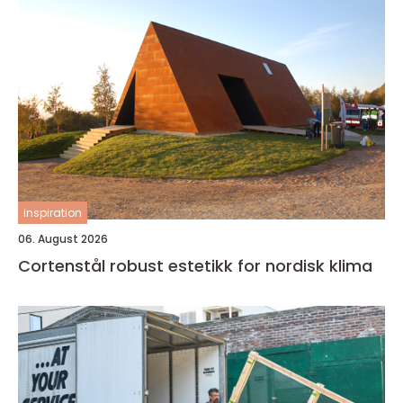
inspiration
06. August 2026
Cortenstål robust estetikk for nordisk klima