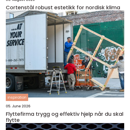
Cortenstål robust estetikk for nordisk klima
inspiration
05. June 2026
Flyttefirma trygg og effektiv hjelp når du skal
flytte