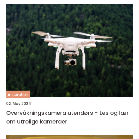
inspiration
02. May 2024
Overvåkningskamera utendørs - Les og lær
om utrolige kameraer