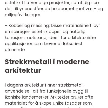
estetikk til utvendige prosjekter, samtidig som
det tilbyr enestående holdbarhet mot vær- og
miljøpåvirkninger.
– Kobber og messing: Disse materialene tilbyr
en særegen estetisk appell og naturlig
korrosjonsmotstand, ideell for arkitektoniske
applikasjoner som krever et luksuriøst
utseende.
Strekkmetall i moderne
arkitektur
I dagens arkitektur finner strekkmetall
anvendelse i alt fra funksjonelle bygg til
ikoniske landemerker. Arkitekter bruker ofte
materialet for å skape unike fasader som