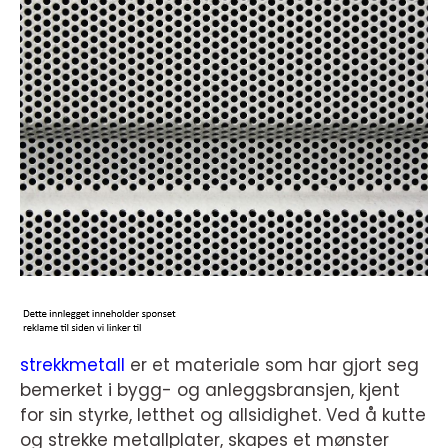
strekkmetall
er et materiale som har gjort seg
bemerket i bygg- og anleggsbransjen, kjent
for sin styrke, letthet og allsidighet. Ved å kutte
og strekke metallplater, skapes et mønster