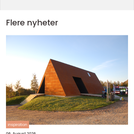
Flere nyheter
inspiration
06. August 2026