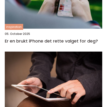
inspiration
05. October 2025
Er en brukt iPhone det rette valget for deg?