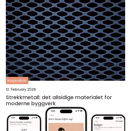
inspiration
12. February 2026
Strekkmetall: det allsidige materialet for
moderne byggverk