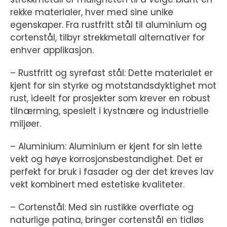
rekke materialer, hver med sine unike
egenskaper. Fra rustfritt stål til aluminium og
cortenstål, tilbyr strekkmetall alternativer for
enhver applikasjon.
– Rustfritt og syrefast stål: Dette materialet er
kjent for sin styrke og motstandsdyktighet mot
rust, ideelt for prosjekter som krever en robust
tilnærming, spesielt i kystnære og industrielle
miljøer.
– Aluminium: Aluminium er kjent for sin lette
vekt og høye korrosjonsbestandighet. Det er
perfekt for bruk i fasader og der det kreves lav
vekt kombinert med estetiske kvaliteter.
– Cortenstål: Med sin rustikke overflate og
naturlige patina, bringer cortenstål en tidløs