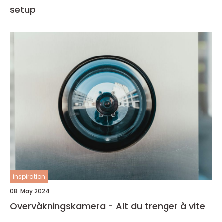
setup
inspiration
08. May 2024
Overvåkningskamera - Alt du trenger å vite