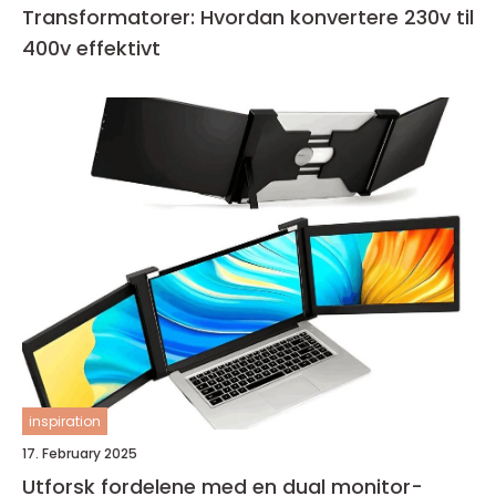
Transformatorer: Hvordan konvertere 230v til
400v effektivt
inspiration
17. February 2025
Utforsk fordelene med en dual monitor-