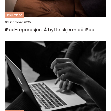
inspiration
03. October 2025
iPad-reparasjon: Å bytte skjerm på iPad