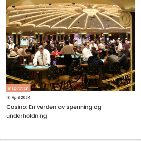
inspiration
18. April 2024
Casino: En verden av spenning og
underholdning