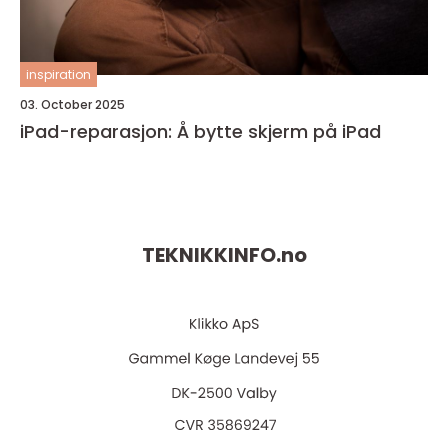
inspiration
03. October 2025
iPad-reparasjon: Å bytte skjerm på iPad
TEKNIKKINFO.
no