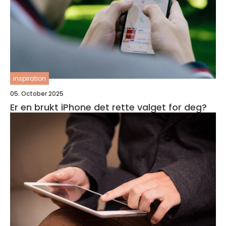
inspiration
05. October 2025
Er en brukt iPhone det rette valget for deg?