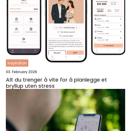
inspiration
03. February 2026
Alt du trenger å vite for å planlegge et
bryllup uten stress