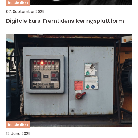
inspiration
07. September 2025
Digitale kurs: Fremtidens læringsplattform
inspiration
12. June 2025