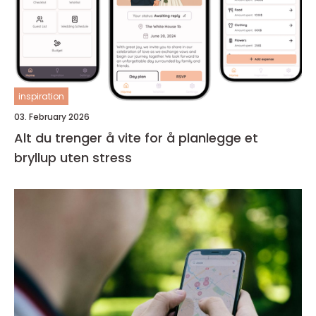
inspiration
03. February 2026
Alt du trenger å vite for å planlegge et
bryllup uten stress