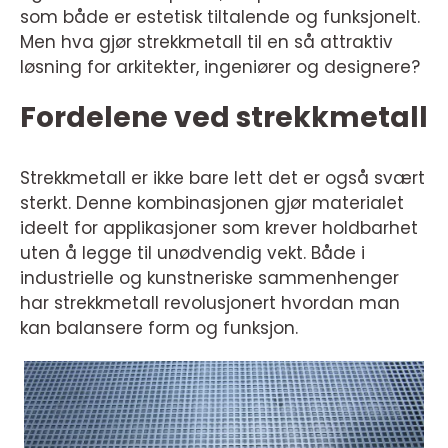
som både er estetisk tiltalende og funksjonelt.
Men hva gjør strekkmetall til en så attraktiv
løsning for arkitekter, ingeniører og designere?
Fordelene ved strekkmetall
Strekkmetall er ikke bare lett det er også svært
sterkt. Denne kombinasjonen gjør materialet
ideelt for applikasjoner som krever holdbarhet
uten å legge til unødvendig vekt. Både i
industrielle og kunstneriske sammenhenger
har strekkmetall revolusjonert hvordan man
kan balansere form og funksjon.