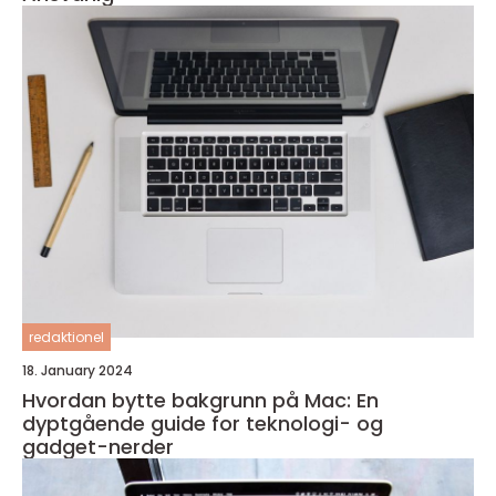
redaktionel
18. January 2024
Hvordan bytte bakgrunn på Mac: En
dyptgående guide for teknologi- og
gadget-nerder