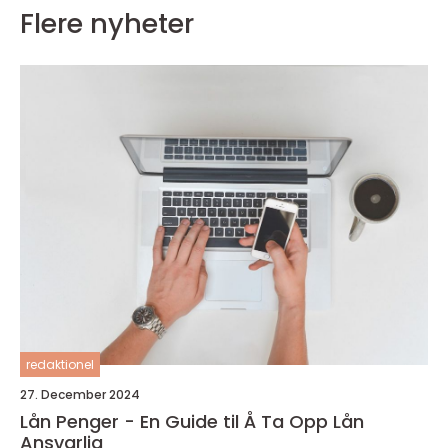
Flere nyheter
redaktionel
27. December 2024
Lån Penger - En Guide til Å Ta Opp Lån
Ansvarlig