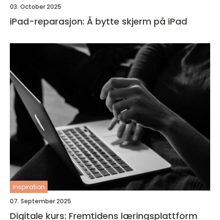
03. October 2025
iPad-reparasjon: Å bytte skjerm på iPad
inspiration
07. September 2025
Digitale kurs: Fremtidens læringsplattform