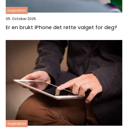
inspiration
05. October 2025
Er en brukt iPhone det rette valget for deg?
inspiration