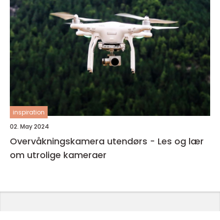
inspiration
02. May 2024
Overvåkningskamera utendørs - Les og lær
om utrolige kameraer