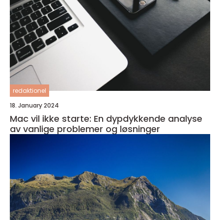
redaktionel
18. January 2024
Mac vil ikke starte: En dypdykkende analyse
av vanlige problemer og løsninger