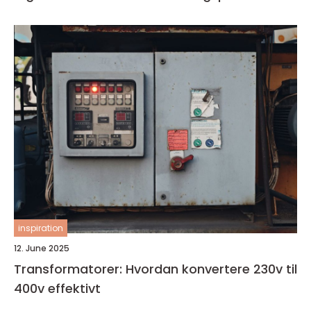
inspiration
12. June 2025
Transformatorer: Hvordan konvertere 230v til
400v effektivt