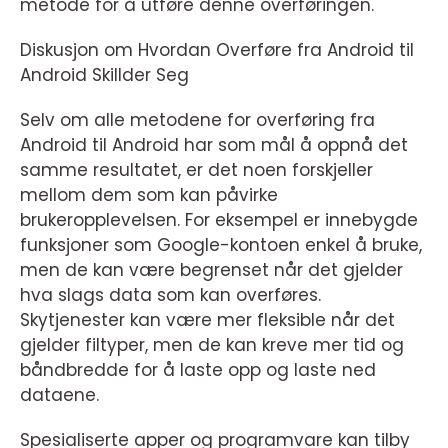
metode for å utføre denne overføringen.
Diskusjon om Hvordan Overføre fra Android til
Android Skillder Seg
Selv om alle metodene for overføring fra
Android til Android har som mål å oppnå det
samme resultatet, er det noen forskjeller
mellom dem som kan påvirke
brukeropplevelsen. For eksempel er innebygde
funksjoner som Google-kontoen enkel å bruke,
men de kan være begrenset når det gjelder
hva slags data som kan overføres.
Skytjenester kan være mer fleksible når det
gjelder filtyper, men de kan kreve mer tid og
båndbredde for å laste opp og laste ned
dataene.
Spesialiserte apper og programvare kan tilby