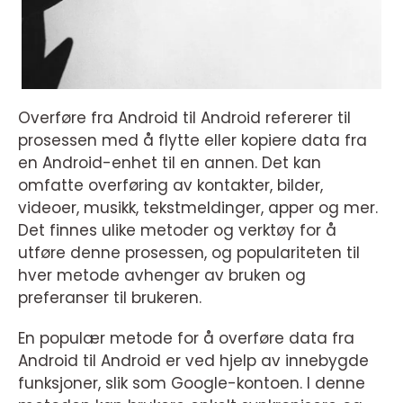
Overføre fra Android til Android refererer til
prosessen med å flytte eller kopiere data fra
en Android-enhet til en annen. Det kan
omfatte overføring av kontakter, bilder,
videoer, musikk, tekstmeldinger, apper og mer.
Det finnes ulike metoder og verktøy for å
utføre denne prosessen, og populariteten til
hver metode avhenger av bruken og
preferanser til brukeren.
En populær metode for å overføre data fra
Android til Android er ved hjelp av innebygde
funksjoner, slik som Google-kontoen. I denne