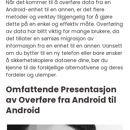
Når det kommer til å overføre data fra en
Android-enhet til en annen, er det flere
metoder og verktøy tilgjengelig for å gjøre
dette på en enkel og effektiv måte. Overføring
av data har blitt viktig for mange brukere, da
det tillater en sømløs migrasjon av
informasjon fra en enhet til en annen. Uansett
om du bytter til en ny telefon eller bare ønsker
å sikkerhetskopiere dataene dine, bør du
kjenne til de forskjellige alternativene og deres
fordeler og ulemper.
Omfattende Presentasjon
av Overføre fra Android til
Android