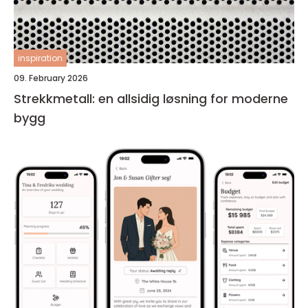
inspiration
09. February 2026
Strekkmetall: en allsidig løsning for moderne
bygg