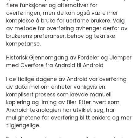
flere funksjoner og alternativer for
overføringen, men de kan også være mer
komplekse å bruke for uerfarne brukere. Valg
av metode for overføring avhenger derfor av
brukerens preferanser, behov og tekniske
kompetanse.
Historisk Gjennomgang av Fordeler og Ulemper
med Overføre fra Android til Android
I de tidlige dagene av Android var overføring
av data mellom enheter vanligvis en
komplisert prosess som krevde manuell
kopiering og liming av filer. Etter hvert som
Android-teknologien har utviklet seg, har
mulighetene for overføring blitt enklere og mer
tilgjengelige.