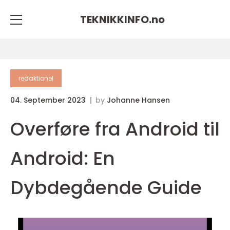
TEKNIKKINFO.
no
redaktionel
04. September 2023
by
Johanne Hansen
Overføre fra Android til
Android: En
Dybdegående Guide