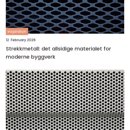
inspiration
12. February 2026
Strekkmetall: det allsidige materialet for
moderne byggverk