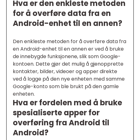
Hva er den enkleste metoden
for å overføre data fra en
Android-enhet til en annen?
Den enkleste metoden for å overføre data fra
en Android-enhet til en annen er ved å bruke
de innebygde funksjonene, slik som Google-
kontoen. Dette gjør det mulig å gjenopprette
kontakter, bilder, videoer og apper direkte
ved å logge på den nye enheten med samme
Google-konto som ble brukt på den gamle
enheten.
Hva er fordelen med å bruke
spesialiserte apper for
overføring fra Android til
Android?