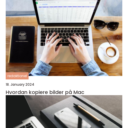
redaktionel
18. January 2024
Hvordan kopiere bilder på Mac