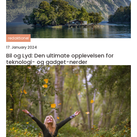
redaktionel
17. January 2024
Bil og Lyd: Den ultimate opplevelsen for
teknologi- og gadget-nerder