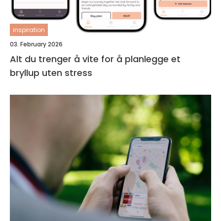
inspiration
03. February 2026
Alt du trenger å vite for å planlegge et
bryllup uten stress