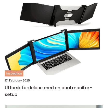
inspiration
17. February 2025
Utforsk fordelene med en dual monitor-
setup