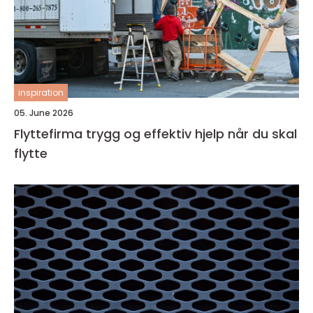
inspiration
05. June 2026
Flyttefirma trygg og effektiv hjelp når du skal
flytte