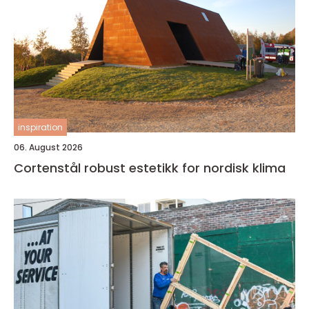
inspiration
06. August 2026
Cortenstål robust estetikk for nordisk klima