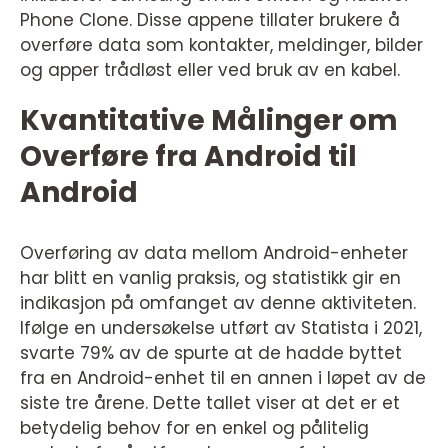
Phone Clone. Disse appene tillater brukere å
overføre data som kontakter, meldinger, bilder
og apper trådløst eller ved bruk av en kabel.
Kvantitative Målinger om
Overføre fra Android til
Android
Overføring av data mellom Android-enheter
har blitt en vanlig praksis, og statistikk gir en
indikasjon på omfanget av denne aktiviteten.
Ifølge en undersøkelse utført av Statista i 2021,
svarte 79% av de spurte at de hadde byttet
fra en Android-enhet til en annen i løpet av de
siste tre årene. Dette tallet viser at det er et
betydelig behov for en enkel og pålitelig