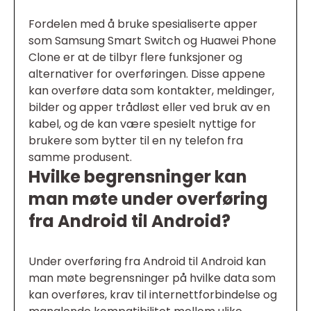
Fordelen med å bruke spesialiserte apper
som Samsung Smart Switch og Huawei Phone
Clone er at de tilbyr flere funksjoner og
alternativer for overføringen. Disse appene
kan overføre data som kontakter, meldinger,
bilder og apper trådløst eller ved bruk av en
kabel, og de kan være spesielt nyttige for
brukere som bytter til en ny telefon fra
samme produsent.
Hvilke begrensninger kan
man møte under overføring
fra Android til Android?
Under overføring fra Android til Android kan
man møte begrensninger på hvilke data som
kan overføres, krav til internettforbindelse og