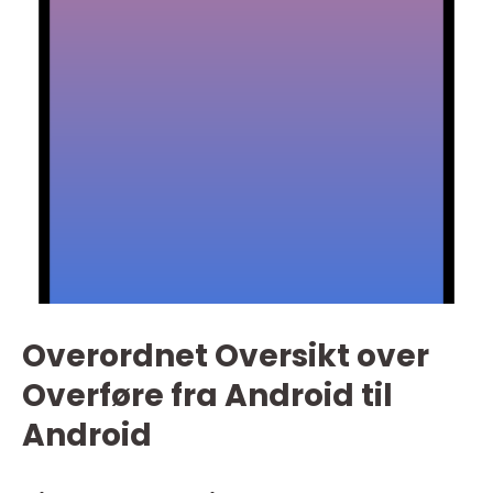
Overordnet Oversikt over
Overføre fra Android til
Android