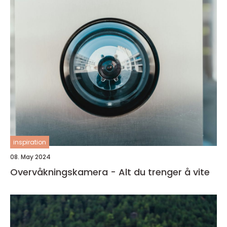
inspiration
08. May 2024
Overvåkningskamera - Alt du trenger å vite