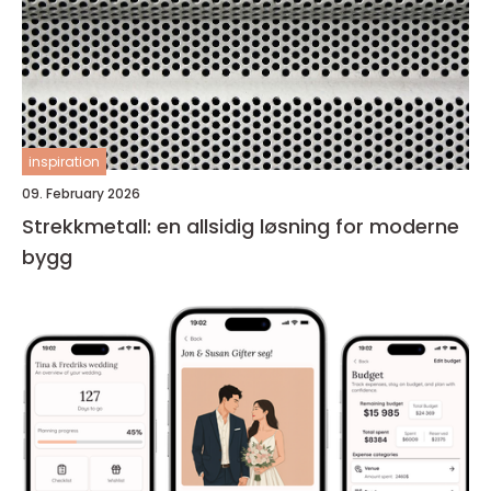
inspiration
09. February 2026
Strekkmetall: en allsidig løsning for moderne
bygg