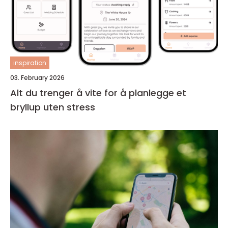
inspiration
03. February 2026
Alt du trenger å vite for å planlegge et
bryllup uten stress