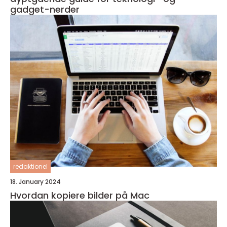
gadget-nerder
redaktionel
18. January 2024
Hvordan kopiere bilder på Mac