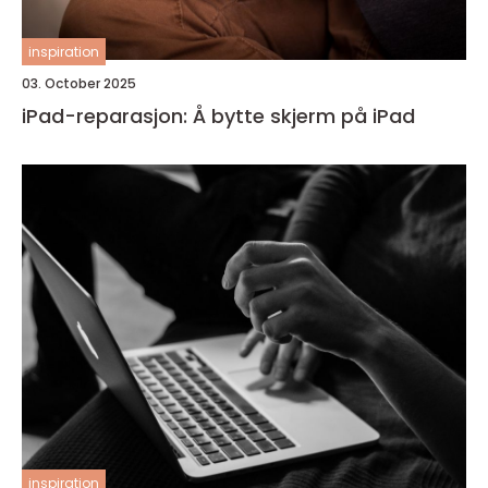
inspiration
03. October 2025
iPad-reparasjon: Å bytte skjerm på iPad
inspiration