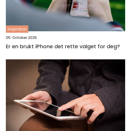
inspiration
05. October 2025
Er en brukt iPhone det rette valget for deg?