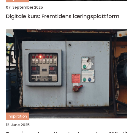
07. September 2025
Digitale kurs: Fremtidens læringsplattform
inspiration
12. June 2025