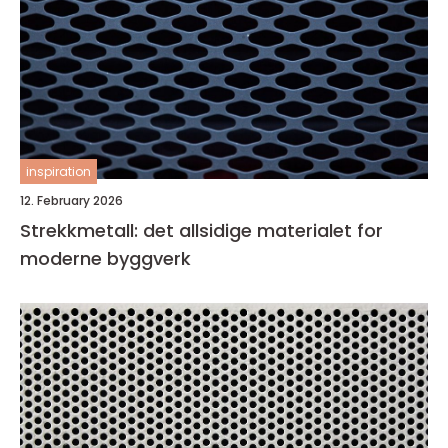
inspiration
12. February 2026
Strekkmetall: det allsidige materialet for
moderne byggverk