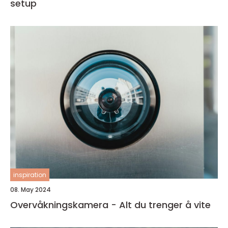
setup
inspiration
08. May 2024
Overvåkningskamera - Alt du trenger å vite