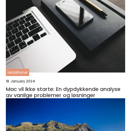
redaktionel
18. January 2024
Mac vil ikke starte: En dypdykkende analyse
av vanlige problemer og løsninger