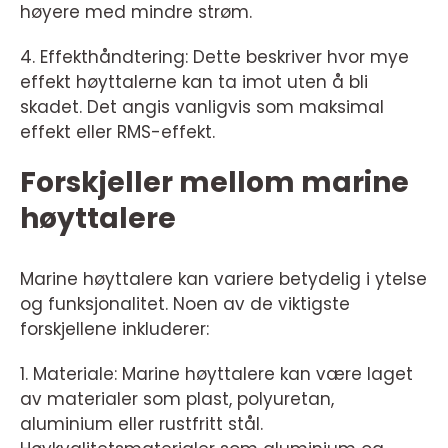
høyere med mindre strøm.
4. Effekthåndtering: Dette beskriver hvor mye
effekt høyttalerne kan ta imot uten å bli
skadet. Det angis vanligvis som maksimal
effekt eller RMS-effekt.
Forskjeller mellom marine
høyttalere
Marine høyttalere kan variere betydelig i ytelse
og funksjonalitet. Noen av de viktigste
forskjellene inkluderer:
1. Materiale: Marine høyttalere kan være laget
av materialer som plast, polyuretan,
aluminium eller rustfritt stål.