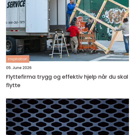
inspiration
05. June 2026
Flyttefirma trygg og effektiv hjelp når du skal
flytte