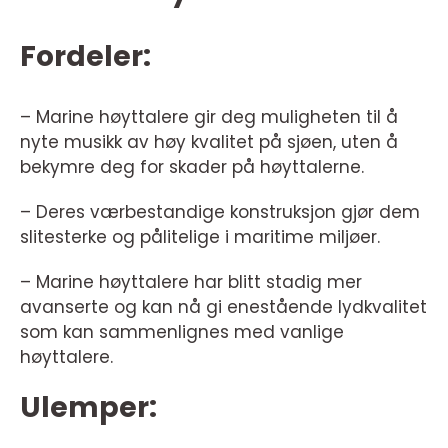
Fordeler:
– Marine høyttalere gir deg muligheten til å
nyte musikk av høy kvalitet på sjøen, uten å
bekymre deg for skader på høyttalerne.
– Deres værbestandige konstruksjon gjør dem
slitesterke og pålitelige i maritime miljøer.
– Marine høyttalere har blitt stadig mer
avanserte og kan nå gi enestående lydkvalitet
som kan sammenlignes med vanlige
høyttalere.
Ulemper: