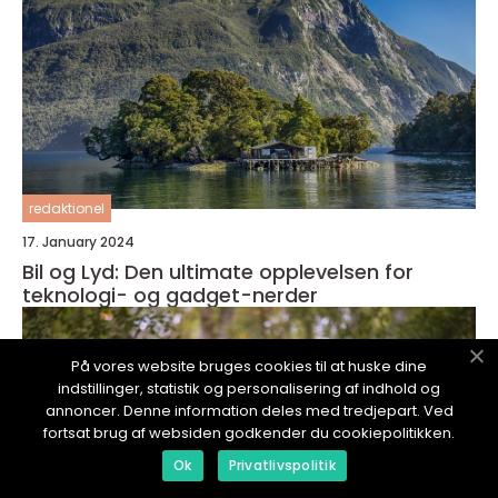
redaktionel
17. January 2024
Bil og Lyd: Den ultimate opplevelsen for
teknologi- og gadget-nerder
På vores website bruges cookies til at huske dine
indstillinger, statistik og personalisering af indhold og
annoncer. Denne information deles med tredjepart. Ved
fortsat brug af websiden godkender du cookiepolitikken.
Ok
Privatlivspolitik