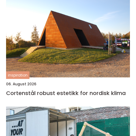
inspiration
06. August 2026
Cortenstål robust estetikk for nordisk klima