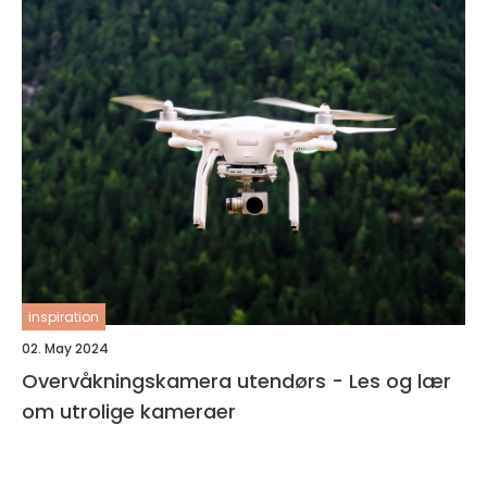
inspiration
02. May 2024
Overvåkningskamera utendørs - Les og lær
om utrolige kameraer