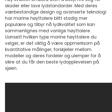
skader eller lave lydstandarder. Med deres
værbestandige design og avanserte teknologi
har marine høyttalere blitt stadig mer
populære og tilbyr nå lydkvalitet som kan
sammenlignes med vanlige høyttalere.
Uansett hvilken type marine høyttalere du
velger, er det viktig å være oppmerksom på
kvantitative målinger, forskjeller mellom
modeller og deres fordeler og ulemper for å
sikre at du får den beste lydopplevelsen på
sjøen.