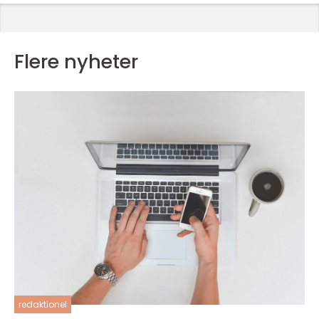
Flere nyheter
redaktionel