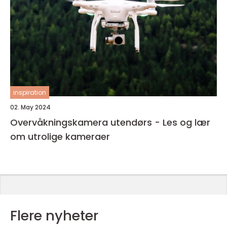
inspiration
02. May 2024
Overvåkningskamera utendørs - Les og lær
om utrolige kameraer
Flere nyheter