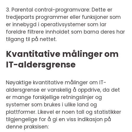
3. Parental control-programvare: Dette er
tredjeparts programmer eller funksjoner som
er innebygd i operativsystemer som lar
foreldre filtrere innholdet som barna deres har
tilgang til på nettet.
Kvantitative målinger om
IT-aldersgrense
Nøyaktige kvantitative målinger om IT-
aldersgrense er vanskelig å oppdrive, da det
er mange forskjellige retningslinjer og
systemer som brukes i ulike land og
plattformer. Likevel er noen tall og statistikker
tilgjengelige for å gi en viss indikasjon på
denne praksisen: