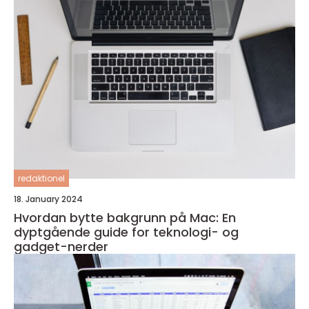
redaktionel
18. January 2024
Hvordan bytte bakgrunn på Mac: En
dyptgående guide for teknologi- og
gadget-nerder