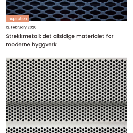
inspiration
12. February 2026
Strekkmetall: det allsidige materialet for
moderne byggverk