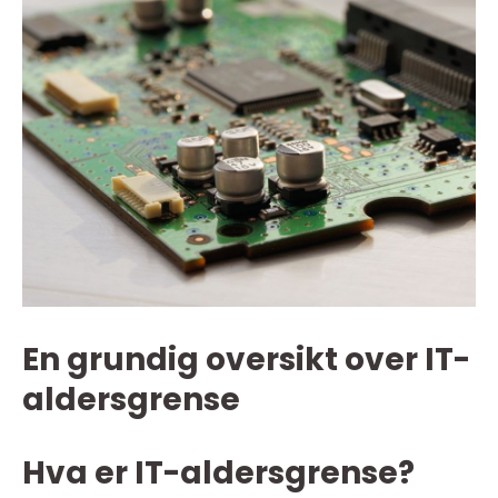
En grundig oversikt over IT-
aldersgrense
Hva er IT-aldersgrense?