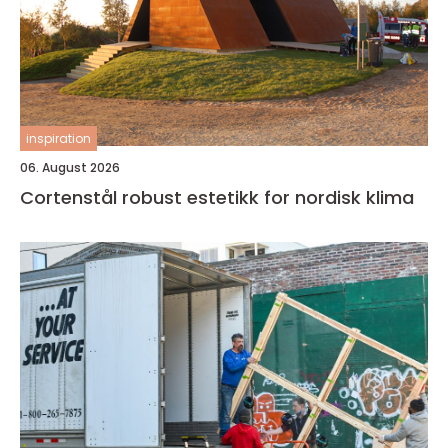
inspiration
06. August 2026
Cortenstål robust estetikk for nordisk klima