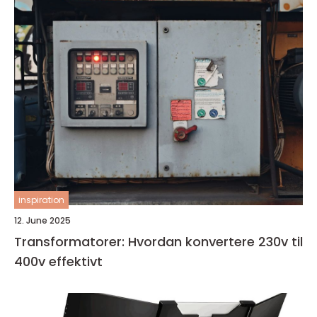
inspiration
12. June 2025
Transformatorer: Hvordan konvertere 230v til
400v effektivt