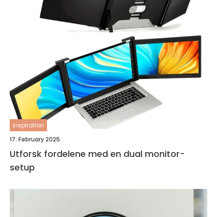
inspiration
17. February 2025
Utforsk fordelene med en dual monitor-
setup