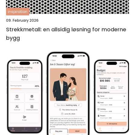
inspiration
09. February 2026
Strekkmetall: en allsidig løsning for moderne
bygg