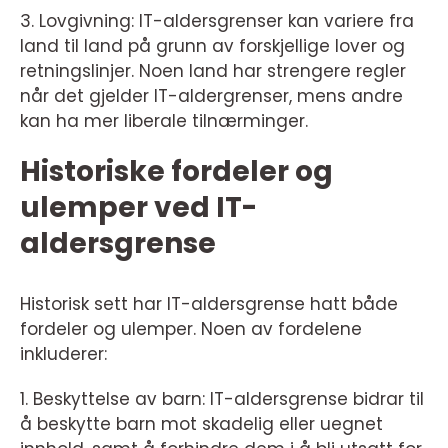
3. Lovgivning: IT-aldersgrenser kan variere fra
land til land på grunn av forskjellige lover og
retningslinjer. Noen land har strengere regler
når det gjelder IT-aldergrenser, mens andre
kan ha mer liberale tilnærminger.
Historiske fordeler og
ulemper ved IT-
aldersgrense
Historisk sett har IT-aldersgrense hatt både
fordeler og ulemper. Noen av fordelene
inkluderer:
1. Beskyttelse av barn: IT-aldersgrense bidrar til
å beskytte barn mot skadelig eller uegnet