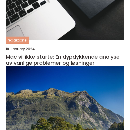
redaktionel
18. January 2024
Mac vil ikke starte: En dypdykkende analyse
av vanlige problemer og løsninger