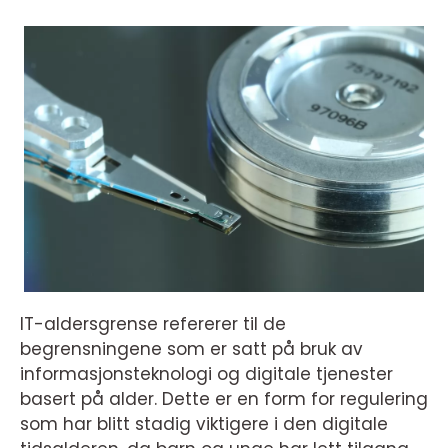
IT-aldersgrense refererer til de
begrensningene som er satt på bruk av
informasjonsteknologi og digitale tjenester
basert på alder. Dette er en form for regulering
som har blitt stadig viktigere i den digitale