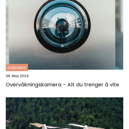
inspiration
08. May 2024
Overvåkningskamera - Alt du trenger å vite