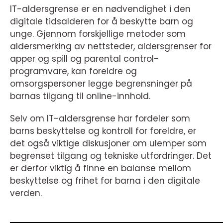
IT-aldersgrense er en nødvendighet i den
digitale tidsalderen for å beskytte barn og
unge. Gjennom forskjellige metoder som
aldersmerking av nettsteder, aldersgrenser for
apper og spill og parental control-
programvare, kan foreldre og
omsorgspersoner legge begrensninger på
barnas tilgang til online-innhold.
Selv om IT-aldersgrense har fordeler som
barns beskyttelse og kontroll for foreldre, er
det også viktige diskusjoner om ulemper som
begrenset tilgang og tekniske utfordringer. Det
er derfor viktig å finne en balanse mellom
beskyttelse og frihet for barna i den digitale
verden.