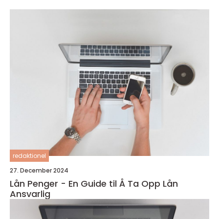
redaktionel
27. December 2024
Lån Penger - En Guide til Å Ta Opp Lån
Ansvarlig