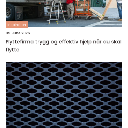
inspiration
05. June 2026
Flyttefirma trygg og effektiv hjelp når du skal
flytte