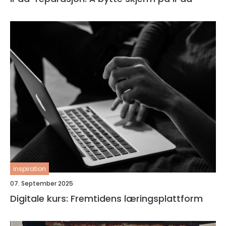
inspiration
07. September 2025
Digitale kurs: Fremtidens læringsplattform