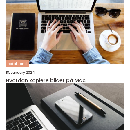
redaktionel
18. January 2024
Hvordan kopiere bilder på Mac