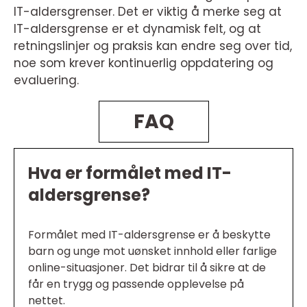
IT-aldersgrenser. Det er viktig å merke seg at
IT-aldersgrense er et dynamisk felt, og at
retningslinjer og praksis kan endre seg over tid,
noe som krever kontinuerlig oppdatering og
evaluering.
FAQ
Hva er formålet med IT-
aldersgrense?
Formålet med IT-aldersgrense er å beskytte
barn og unge mot uønsket innhold eller farlige
online-situasjoner. Det bidrar til å sikre at de
får en trygg og passende opplevelse på
nettet.