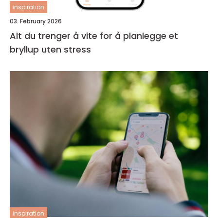
inspiration
03. February 2026
Alt du trenger å vite for å planlegge et
bryllup uten stress
inspiration