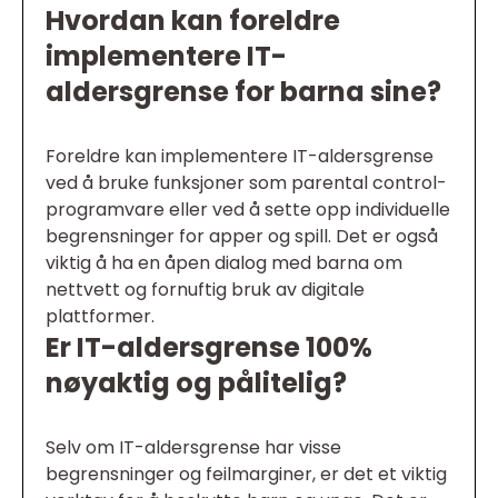
Hvordan kan foreldre
implementere IT-
aldersgrense for barna sine?
Foreldre kan implementere IT-aldersgrense
ved å bruke funksjoner som parental control-
programvare eller ved å sette opp individuelle
begrensninger for apper og spill. Det er også
viktig å ha en åpen dialog med barna om
nettvett og fornuftig bruk av digitale
plattformer.
Er IT-aldersgrense 100%
nøyaktig og pålitelig?
Selv om IT-aldersgrense har visse
begrensninger og feilmarginer, er det et viktig