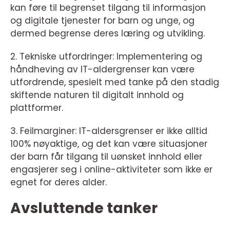
kan føre til begrenset tilgang til informasjon
og digitale tjenester for barn og unge, og
dermed begrense deres læring og utvikling.
2. Tekniske utfordringer: Implementering og
håndheving av IT-aldergrenser kan være
utfordrende, spesielt med tanke på den stadig
skiftende naturen til digitalt innhold og
plattformer.
3. Feilmarginer: IT-aldersgrenser er ikke alltid
100% nøyaktige, og det kan være situasjoner
der barn får tilgang til uønsket innhold eller
engasjerer seg i online-aktiviteter som ikke er
egnet for deres alder.
Avsluttende tanker