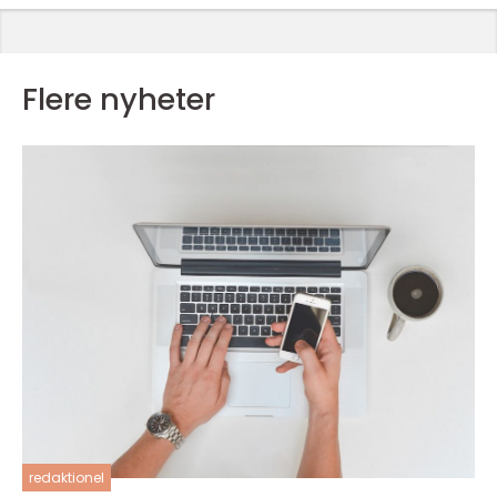
Flere nyheter
redaktionel