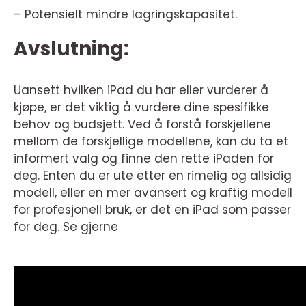
– Potensielt mindre lagringskapasitet.
Avslutning:
Uansett hvilken iPad du har eller vurderer å
kjøpe, er det viktig å vurdere dine spesifikke
behov og budsjett. Ved å forstå forskjellene
mellom de forskjellige modellene, kan du ta et
informert valg og finne den rette iPaden for
deg. Enten du er ute etter en rimelig og allsidig
modell, eller en mer avansert og kraftig modell
for profesjonell bruk, er det en iPad som passer
for deg. Se gjerne