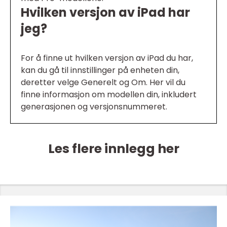
Hvilken versjon av iPad har
jeg?
For å finne ut hvilken versjon av iPad du har,
kan du gå til innstillinger på enheten din,
deretter velge Generelt og Om. Her vil du
finne informasjon om modellen din, inkludert
generasjonen og versjonsnummeret.
Les flere innlegg her