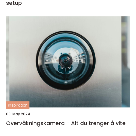
setup
inspiration
08. May 2024
Overvåkningskamera - Alt du trenger å vite