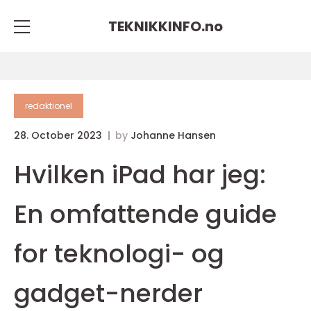
TEKNIKKINFO.
no
redaktionel
28. October 2023
by
Johanne Hansen
Hvilken iPad har jeg:
En omfattende guide
for teknologi- og
gadget-nerder