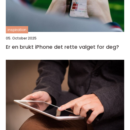
inspiration
05. October 2025
Er en brukt iPhone det rette valget for deg?