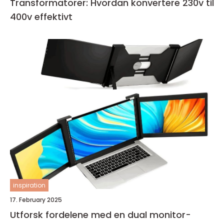
Transformatorer: Hvordan konvertere 230v til
400v effektivt
inspiration
17. February 2025
Utforsk fordelene med en dual monitor-