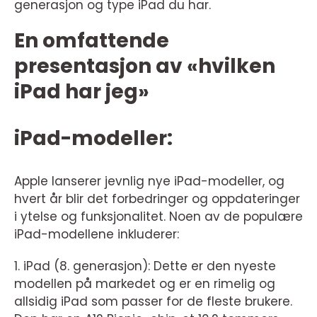
generasjon og type iPad du har.
En omfattende
presentasjon av «hvilken
iPad har jeg»
iPad-modeller:
Apple lanserer jevnlig nye iPad-modeller, og
hvert år blir det forbedringer og oppdateringer
i ytelse og funksjonalitet. Noen av de populære
iPad-modellene inkluderer:
1. iPad (8. generasjon): Dette er den nyeste
modellen på markedet og er en rimelig og
allsidig iPad som passer for de fleste brukere.