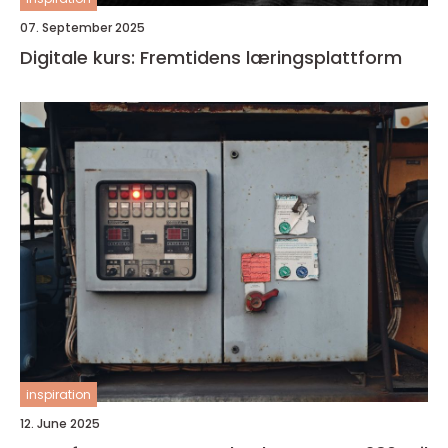
07. September 2025
Digitale kurs: Fremtidens læringsplattform
inspiration
12. June 2025