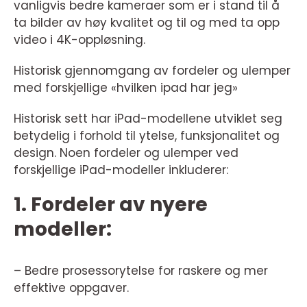
vanligvis bedre kameraer som er i stand til å
ta bilder av høy kvalitet og til og med ta opp
video i 4K-oppløsning.
Historisk gjennomgang av fordeler og ulemper
med forskjellige «hvilken ipad har jeg»
Historisk sett har iPad-modellene utviklet seg
betydelig i forhold til ytelse, funksjonalitet og
design. Noen fordeler og ulemper ved
forskjellige iPad-modeller inkluderer:
1. Fordeler av nyere
modeller:
– Bedre prosessorytelse for raskere og mer
effektive oppgaver.