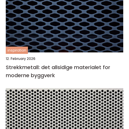
inspiration
12. February 2026
Strekkmetall: det allsidige materialet for
moderne byggverk