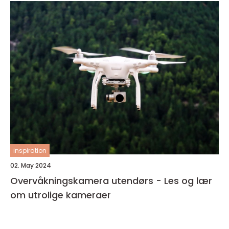
inspiration
02. May 2024
Overvåkningskamera utendørs - Les og lær
om utrolige kameraer