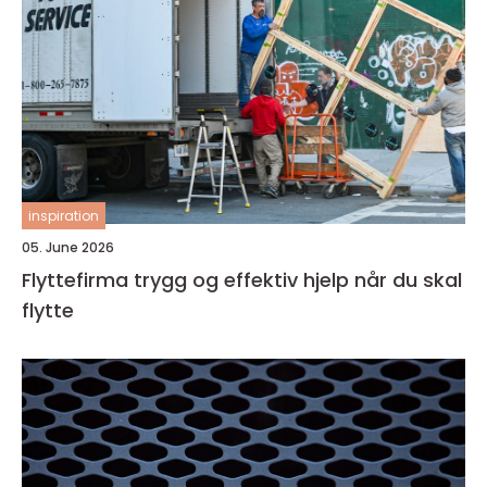
inspiration
05. June 2026
Flyttefirma trygg og effektiv hjelp når du skal
flytte