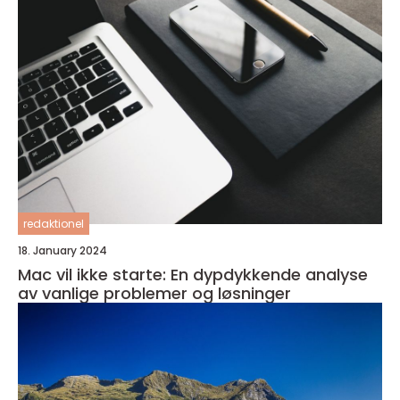
redaktionel
18. January 2024
Mac vil ikke starte: En dypdykkende analyse
av vanlige problemer og løsninger