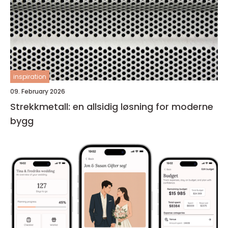
inspiration
09. February 2026
Strekkmetall: en allsidig løsning for moderne
bygg