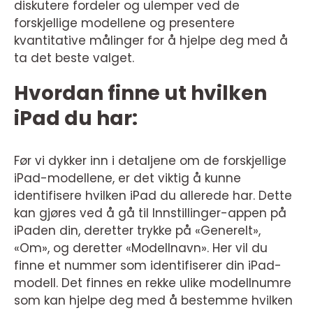
diskutere fordeler og ulemper ved de
forskjellige modellene og presentere
kvantitative målinger for å hjelpe deg med å
ta det beste valget.
Hvordan finne ut hvilken
iPad du har:
Før vi dykker inn i detaljene om de forskjellige
iPad-modellene, er det viktig å kunne
identifisere hvilken iPad du allerede har. Dette
kan gjøres ved å gå til Innstillinger-appen på
iPaden din, deretter trykke på «Generelt»,
«Om», og deretter «Modellnavn». Her vil du
finne et nummer som identifiserer din iPad-
modell. Det finnes en rekke ulike modellnumre
som kan hjelpe deg med å bestemme hvilken