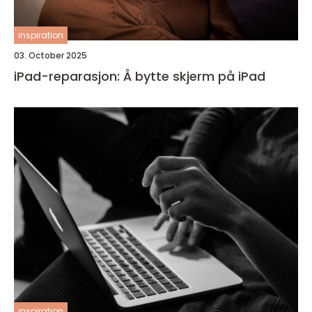
inspiration
03. October 2025
iPad-reparasjon: Å bytte skjerm på iPad
inspiration