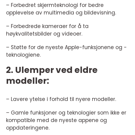
– Forbedret skjermteknologi for bedre
opplevelse av multimedia og bildevisning.
– Forbedrede kameraer for å ta
høykvalitetsbilder og videoer.
– Støtte for de nyeste Apple-funksjonene og -
teknologiene.
2. Ulemper ved eldre
modeller:
– Lavere ytelse i forhold til nyere modeller.
– Gamle funksjoner og teknologier som ikke er
kompatible med de nyeste appene og
oppdateringene.