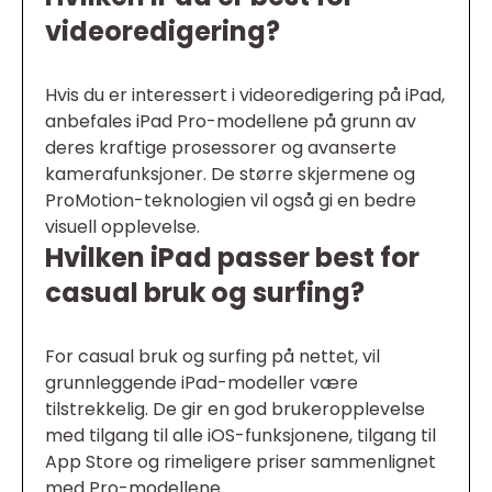
videoredigering?
Hvis du er interessert i videoredigering på iPad,
anbefales iPad Pro-modellene på grunn av
deres kraftige prosessorer og avanserte
kamerafunksjoner. De større skjermene og
ProMotion-teknologien vil også gi en bedre
visuell opplevelse.
Hvilken iPad passer best for
casual bruk og surfing?
For casual bruk og surfing på nettet, vil
grunnleggende iPad-modeller være
tilstrekkelig. De gir en god brukeropplevelse
med tilgang til alle iOS-funksjonene, tilgang til
App Store og rimeligere priser sammenlignet
med Pro-modellene.