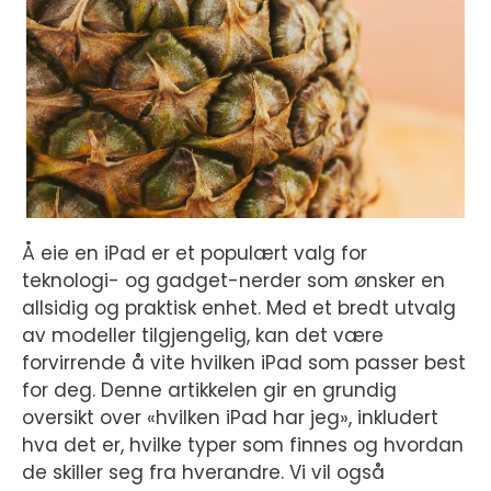
Å eie en iPad er et populært valg for
teknologi- og gadget-nerder som ønsker en
allsidig og praktisk enhet. Med et bredt utvalg
av modeller tilgjengelig, kan det være
forvirrende å vite hvilken iPad som passer best
for deg. Denne artikkelen gir en grundig
oversikt over «hvilken iPad har jeg», inkludert
hva det er, hvilke typer som finnes og hvordan
de skiller seg fra hverandre. Vi vil også