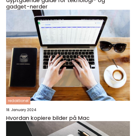
dyptgående guide for teknologi- og
gadget-nerder
redaktionel
18. January 2024
Hvordan kopiere bilder på Mac