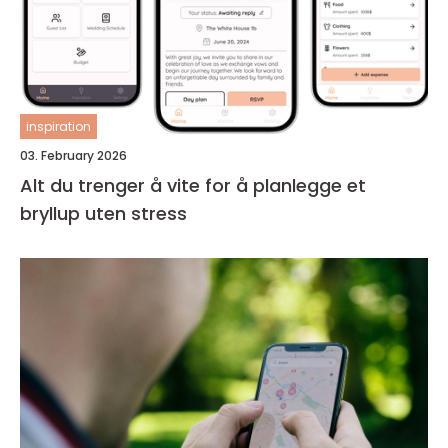
inspiration
03. February 2026
Alt du trenger å vite for å planlegge et
bryllup uten stress