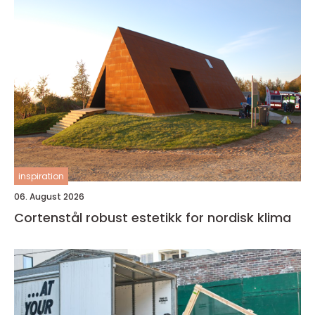
inspiration
06. August 2026
Cortenstål robust estetikk for nordisk klima