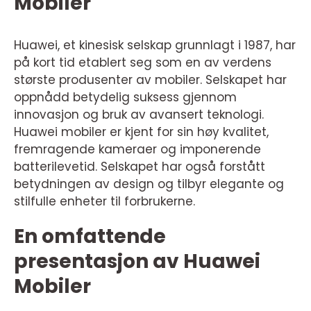
Mobiler
Huawei, et kinesisk selskap grunnlagt i 1987, har
på kort tid etablert seg som en av verdens
største produsenter av mobiler. Selskapet har
oppnådd betydelig suksess gjennom
innovasjon og bruk av avansert teknologi.
Huawei mobiler er kjent for sin høy kvalitet,
fremragende kameraer og imponerende
batterilevetid. Selskapet har også forstått
betydningen av design og tilbyr elegante og
stilfulle enheter til forbrukerne.
En omfattende
presentasjon av Huawei
Mobiler