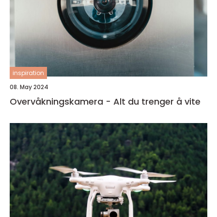
inspiration
08. May 2024
Overvåkningskamera - Alt du trenger å vite