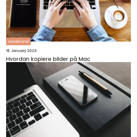
redaktionel
18. January 2024
Hvordan kopiere bilder på Mac