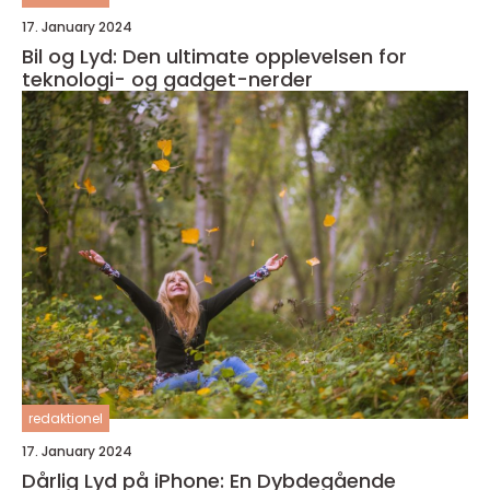
17. January 2024
Bil og Lyd: Den ultimate opplevelsen for
teknologi- og gadget-nerder
redaktionel
17. January 2024
Dårlig Lyd på iPhone: En Dybdegående