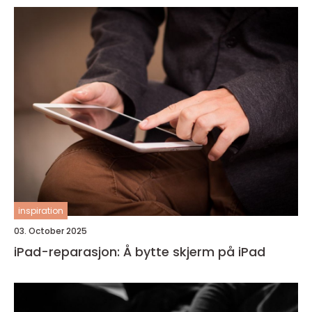
inspiration
03. October 2025
iPad-reparasjon: Å bytte skjerm på iPad