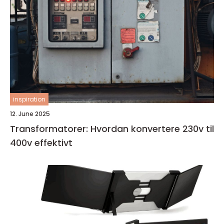
inspiration
12. June 2025
Transformatorer: Hvordan konvertere 230v til
400v effektivt