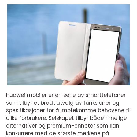
Huawei mobiler er en serie av smarttelefoner
som tilbyr et bredt utvalg av funksjoner og
spesifikasjoner for å imøtekomme behovene til
ulike forbrukere. Selskapet tilbyr både rimelige
alternativer og premium-enheter som kan
konkurrere med de største merkene på