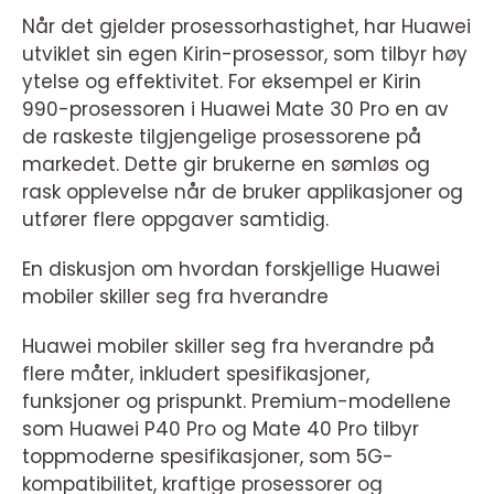
Når det gjelder prosessorhastighet, har Huawei
utviklet sin egen Kirin-prosessor, som tilbyr høy
ytelse og effektivitet. For eksempel er Kirin
990-prosessoren i Huawei Mate 30 Pro en av
de raskeste tilgjengelige prosessorene på
markedet. Dette gir brukerne en sømløs og
rask opplevelse når de bruker applikasjoner og
utfører flere oppgaver samtidig.
En diskusjon om hvordan forskjellige Huawei
mobiler skiller seg fra hverandre
Huawei mobiler skiller seg fra hverandre på
flere måter, inkludert spesifikasjoner,
funksjoner og prispunkt. Premium-modellene
som Huawei P40 Pro og Mate 40 Pro tilbyr
toppmoderne spesifikasjoner, som 5G-
kompatibilitet, kraftige prosessorer og