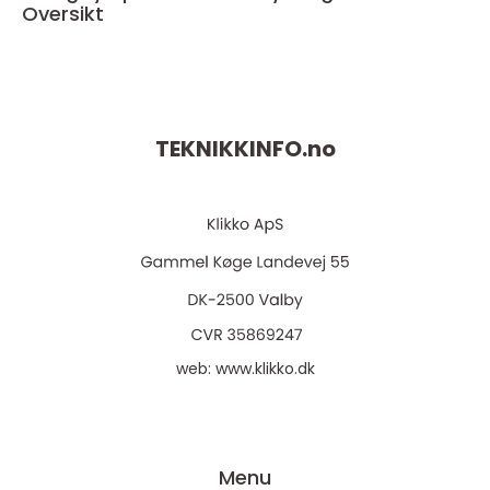
Oversikt
TEKNIKKINFO.
no
web:
www.klikko.dk
Menu