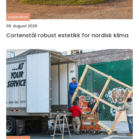
inspiration
06. August 2026
Cortenstål robust estetikk for nordisk klima