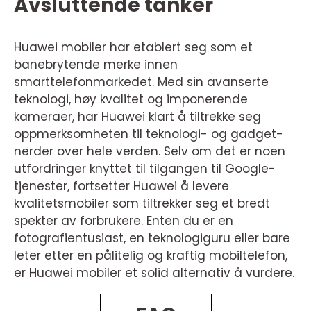
Avsluttende tanker
Huawei mobiler har etablert seg som et
banebrytende merke innen
smarttelefonmarkedet. Med sin avanserte
teknologi, høy kvalitet og imponerende
kameraer, har Huawei klart å tiltrekke seg
oppmerksomheten til teknologi- og gadget-
nerder over hele verden. Selv om det er noen
utfordringer knyttet til tilgangen til Google-
tjenester, fortsetter Huawei å levere
kvalitetsmobiler som tiltrekker seg et bredt
spekter av forbrukere. Enten du er en
fotografientusiast, en teknologiguru eller bare
leter etter en pålitelig og kraftig mobiltelefon,
er Huawei mobiler et solid alternativ å vurdere.