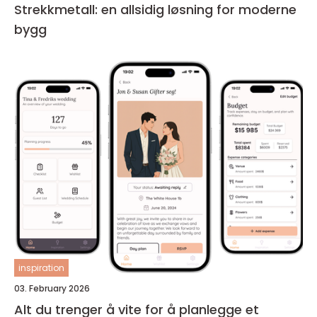
Strekkmetall: en allsidig løsning for moderne
bygg
inspiration
03. February 2026
Alt du trenger å vite for å planlegge et