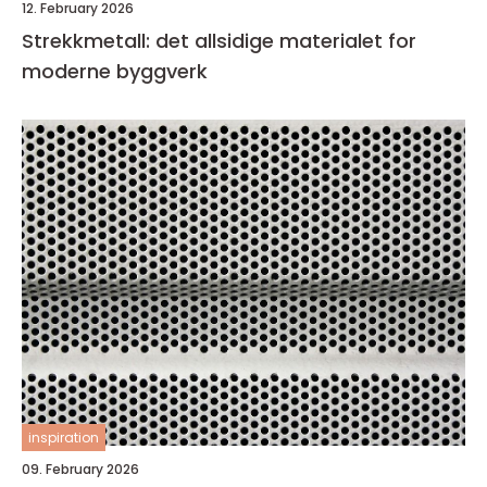
12. February 2026
Strekkmetall: det allsidige materialet for
moderne byggverk
inspiration
09. February 2026