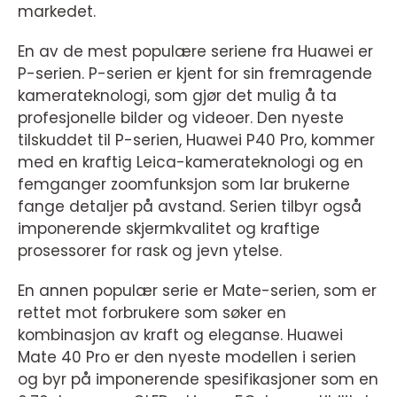
markedet.
En av de mest populære seriene fra Huawei er
P-serien. P-serien er kjent for sin fremragende
kamerateknologi, som gjør det mulig å ta
profesjonelle bilder og videoer. Den nyeste
tilskuddet til P-serien, Huawei P40 Pro, kommer
med en kraftig Leica-kamerateknologi og en
femganger zoomfunksjon som lar brukerne
fange detaljer på avstand. Serien tilbyr også
imponerende skjermkvalitet og kraftige
prosessorer for rask og jevn ytelse.
En annen populær serie er Mate-serien, som er
rettet mot forbrukere som søker en
kombinasjon av kraft og eleganse. Huawei
Mate 40 Pro er den nyeste modellen i serien
og byr på imponerende spesifikasjoner som en