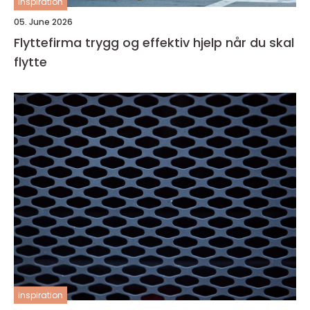
inspiration
05. June 2026
Flyttefirma trygg og effektiv hjelp når du skal
flytte
inspiration