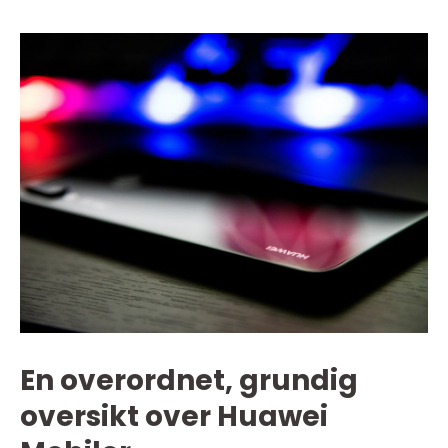
En overordnet, grundig
oversikt over Huawei