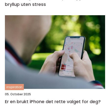
bryllup uten stress
inspiration
05. October 2025
Er en brukt iPhone det rette valget for deg?