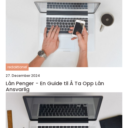
redaktionel
27. December 2024
Lån Penger - En Guide til Å Ta Opp Lån
Ansvarlig