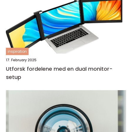
inspiration
17. February 2025
Utforsk fordelene med en dual monitor-
setup