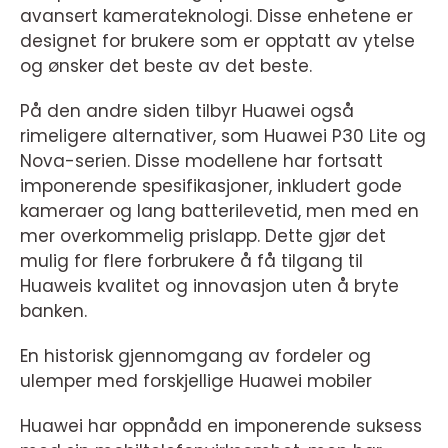
avansert kamerateknologi. Disse enhetene er
designet for brukere som er opptatt av ytelse
og ønsker det beste av det beste.
På den andre siden tilbyr Huawei også
rimeligere alternativer, som Huawei P30 Lite og
Nova-serien. Disse modellene har fortsatt
imponerende spesifikasjoner, inkludert gode
kameraer og lang batterilevetid, men med en
mer overkommelig prislapp. Dette gjør det
mulig for flere forbrukere å få tilgang til
Huaweis kvalitet og innovasjon uten å bryte
banken.
En historisk gjennomgang av fordeler og
ulemper med forskjellige Huawei mobiler
Huawei har oppnådd en imponerende suksess