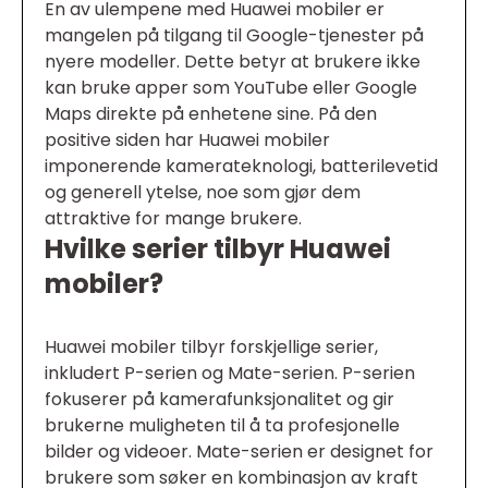
En av ulempene med Huawei mobiler er
mangelen på tilgang til Google-tjenester på
nyere modeller. Dette betyr at brukere ikke
kan bruke apper som YouTube eller Google
Maps direkte på enhetene sine. På den
positive siden har Huawei mobiler
imponerende kamerateknologi, batterilevetid
og generell ytelse, noe som gjør dem
attraktive for mange brukere.
Hvilke serier tilbyr Huawei
mobiler?
Huawei mobiler tilbyr forskjellige serier,
inkludert P-serien og Mate-serien. P-serien
fokuserer på kamerafunksjonalitet og gir
brukerne muligheten til å ta profesjonelle
bilder og videoer. Mate-serien er designet for
brukere som søker en kombinasjon av kraft