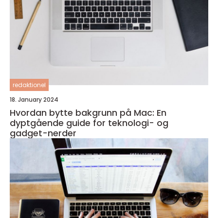
redaktionel
18. January 2024
Hvordan bytte bakgrunn på Mac: En
dyptgående guide for teknologi- og
gadget-nerder