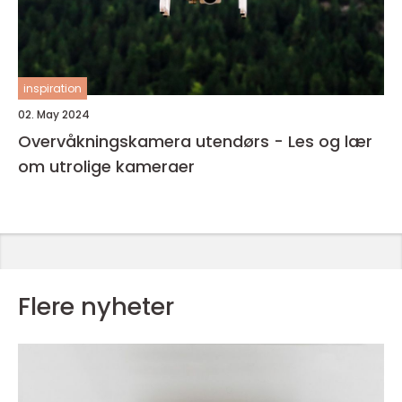
inspiration
02. May 2024
Overvåkningskamera utendørs - Les og lær
om utrolige kameraer
Flere nyheter