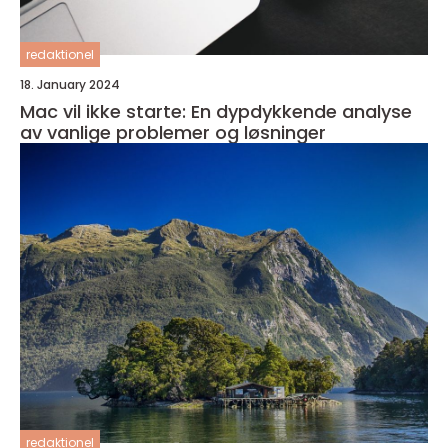
redaktionel
18. January 2024
Mac vil ikke starte: En dypdykkende analyse
av vanlige problemer og løsninger
redaktionel