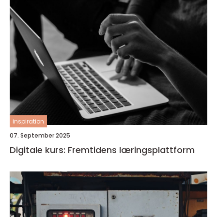
inspiration
07. September 2025
Digitale kurs: Fremtidens læringsplattform