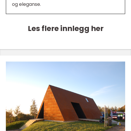
og eleganse.
Les flere innlegg her