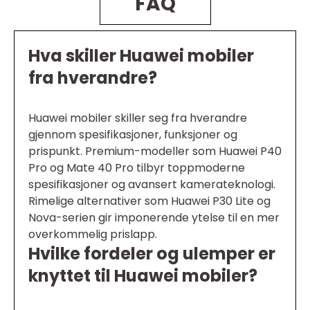
FAQ
Hva skiller Huawei mobiler
fra hverandre?
Huawei mobiler skiller seg fra hverandre
gjennom spesifikasjoner, funksjoner og
prispunkt. Premium-modeller som Huawei P40
Pro og Mate 40 Pro tilbyr toppmoderne
spesifikasjoner og avansert kamerateknologi.
Rimelige alternativer som Huawei P30 Lite og
Nova-serien gir imponerende ytelse til en mer
overkommelig prislapp.
Hvilke fordeler og ulemper er
knyttet til Huawei mobiler?