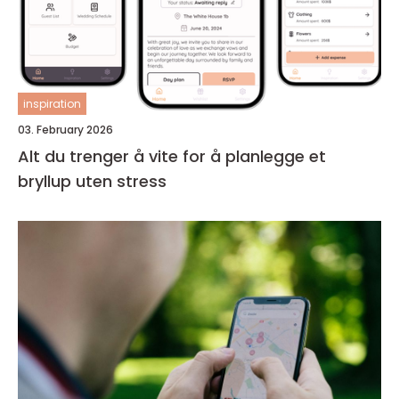
inspiration
03. February 2026
Alt du trenger å vite for å planlegge et
bryllup uten stress