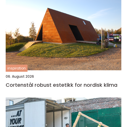
inspiration
06. August 2026
Cortenstål robust estetikk for nordisk klima