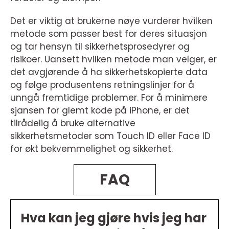
Det er viktig at brukerne nøye vurderer hvilken
metode som passer best for deres situasjon
og tar hensyn til sikkerhetsprosedyrer og
risikoer. Uansett hvilken metode man velger, er
det avgjørende å ha sikkerhetskopierte data
og følge produsentens retningslinjer for å
unngå fremtidige problemer. For å minimere
sjansen for glemt kode på iPhone, er det
tilrådelig å bruke alternative
sikkerhetsmetoder som Touch ID eller Face ID
for økt bekvemmelighet og sikkerhet.
FAQ
Hva kan jeg gjøre hvis jeg har