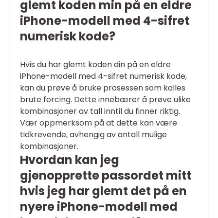
glemt koden min på en eldre
iPhone-modell med 4-sifret
numerisk kode?
Hvis du har glemt koden din på en eldre
iPhone-modell med 4-sifret numerisk kode,
kan du prøve å bruke prosessen som kalles
brute forcing. Dette innebærer å prøve ulike
kombinasjoner av tall inntil du finner riktig.
Vær oppmerksom på at dette kan være
tidkrevende, avhengig av antall mulige
kombinasjoner.
Hvordan kan jeg
gjenopprette passordet mitt
hvis jeg har glemt det på en
nyere iPhone-modell med