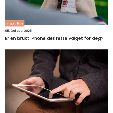
inspiration
05. October 2025
Er en brukt iPhone det rette valget for deg?