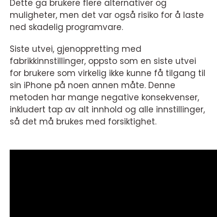
Dette ga brukere flere alternativer og
muligheter, men det var også risiko for å laste
ned skadelig programvare.
Siste utvei, gjenoppretting med
fabrikkinnstillinger, oppsto som en siste utvei
for brukere som virkelig ikke kunne få tilgang til
sin iPhone på noen annen måte. Denne
metoden har mange negative konsekvenser,
inkludert tap av alt innhold og alle innstillinger,
så det må brukes med forsiktighet.