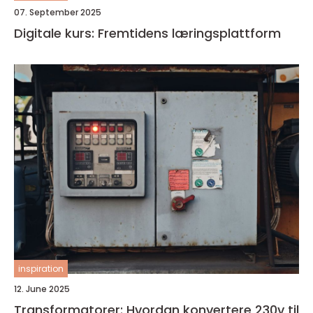
07. September 2025
Digitale kurs: Fremtidens læringsplattform
inspiration
12. June 2025
Transformatorer: Hvordan konvertere 230v til