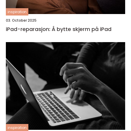
inspiration
03. October 2025
iPad-reparasjon: Å bytte skjerm på iPad
inspiration