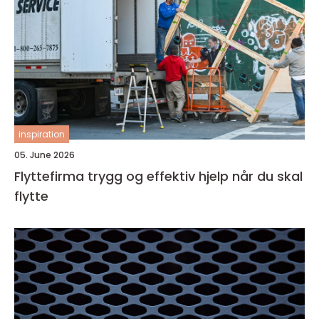
inspiration
05. June 2026
Flyttefirma trygg og effektiv hjelp når du skal
flytte