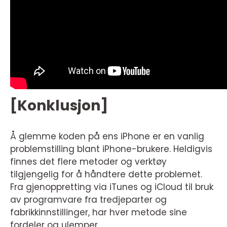
[Konklusjon]
Å glemme koden på ens iPhone er en vanlig
problemstilling blant iPhone-brukere. Heldigvis
finnes det flere metoder og verktøy
tilgjengelig for å håndtere dette problemet.
Fra gjenoppretting via iTunes og iCloud til bruk
av programvare fra tredjeparter og
fabrikkinnstillinger, har hver metode sine
fordeler og ulemper.