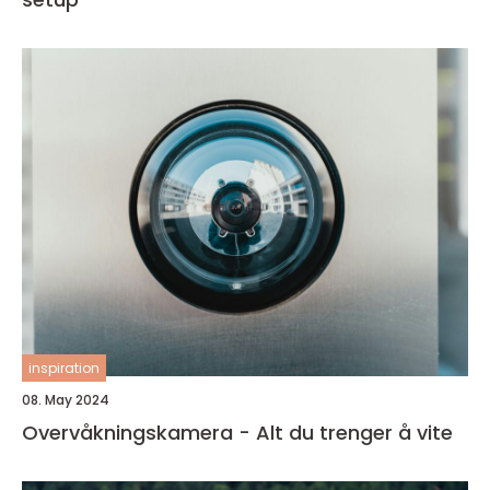
inspiration
08. May 2024
Overvåkningskamera - Alt du trenger å vite