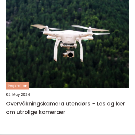
inspiration
02. May 2024
Overvåkningskamera utendørs - Les og lær
om utrolige kameraer