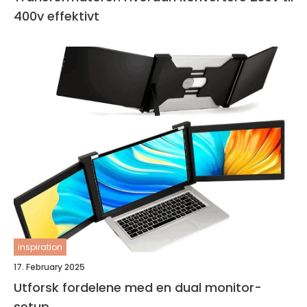
400v effektivt
inspiration
17. February 2025
Utforsk fordelene med en dual monitor-
setup