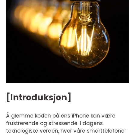
[Introduksjon]
Å glemme koden på ens iPhone kan være
frustrerende og stressende. I dagens
teknologiske verden, hvor våre smarttelefoner