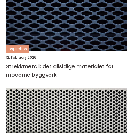
inspiration
12. February 2026
Strekkmetall: det allsidige materialet for
moderne byggverk