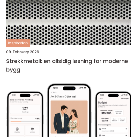
inspiration
09. February 2026
Strekkmetall: en allsidig løsning for moderne
bygg