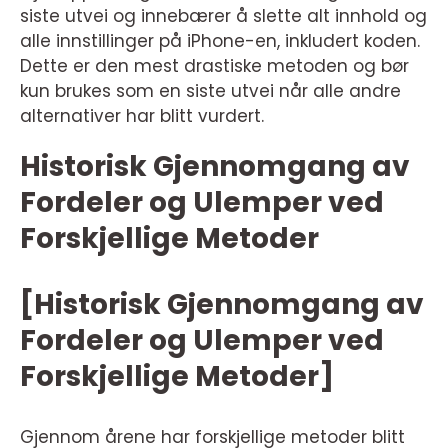
siste utvei og innebærer å slette alt innhold og
alle innstillinger på iPhone-en, inkludert koden.
Dette er den mest drastiske metoden og bør
kun brukes som en siste utvei når alle andre
alternativer har blitt vurdert.
Historisk Gjennomgang av
Fordeler og Ulemper ved
Forskjellige Metoder
[Historisk Gjennomgang av
Fordeler og Ulemper ved
Forskjellige Metoder]
Gjennom årene har forskjellige metoder blitt