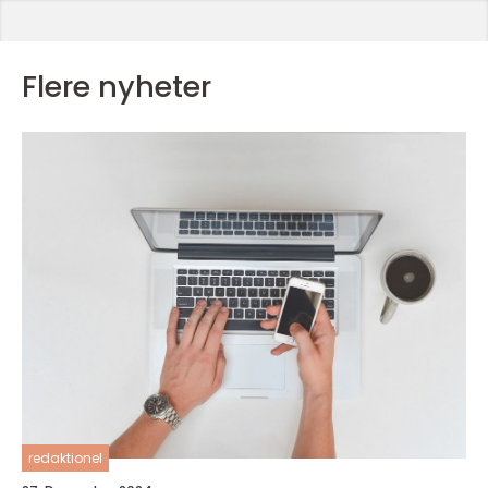
Flere nyheter
redaktionel