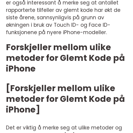
er også interessant å merke seg at antallet
rapporterte tilfeller av glemt kode har økt de
siste årene, sannsynligvis på grunn av
økningen i bruk av Touch ID- og Face ID-
funksjonene på nyere iPhone-modeller.
Forskjeller mellom ulike
metoder for Glemt Kode på
iPhone
[Forskjeller mellom ulike
metoder for Glemt Kode på
iPhone]
Det er viktig å merke seg at ulike metoder og