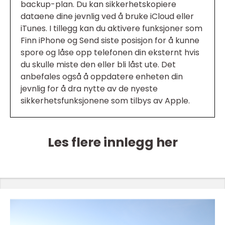
backup-plan. Du kan sikkerhetskopiere
dataene dine jevnlig ved å bruke iCloud eller
iTunes. I tillegg kan du aktivere funksjoner som
Finn iPhone og Send siste posisjon for å kunne
spore og låse opp telefonen din eksternt hvis
du skulle miste den eller bli låst ute. Det
anbefales også å oppdatere enheten din
jevnlig for å dra nytte av de nyeste
sikkerhetsfunksjonene som tilbys av Apple.
Les flere innlegg her