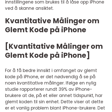
innstillingene som brukes til å låse opp iPhone
ved å skanne ansiktet.
Kvantitative Målinger om
Glemt Kode på iPhone
[Kvantitative Målinger om
Glemt Kode på iPhone]
For å få bedre innsikt i omfanget av glemt
kode på iPhone, er det nødvendig å se på
noen kvantitative målinger. Ifølge en nylig
studie rapporterer rundt 39% av iPhone-
brukere at de, på et eller annet tidspunkt, har
glemt koden til sin enhet. Dette viser at dette
er et vanlig problem blant iPhone-brukere. Det