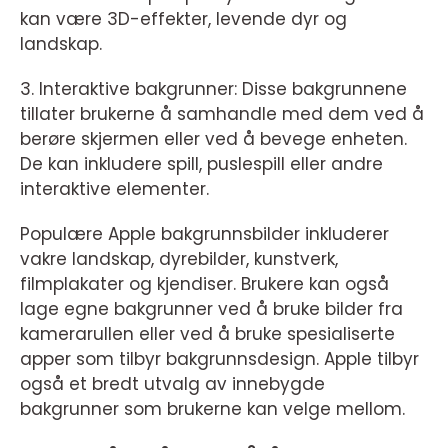
kan være 3D-effekter, levende dyr og
landskap.
3. Interaktive bakgrunner: Disse bakgrunnene
tillater brukerne å samhandle med dem ved å
berøre skjermen eller ved å bevege enheten.
De kan inkludere spill, puslespill eller andre
interaktive elementer.
Populære Apple bakgrunnsbilder inkluderer
vakre landskap, dyrebilder, kunstverk,
filmplakater og kjendiser. Brukere kan også
lage egne bakgrunner ved å bruke bilder fra
kamerarullen eller ved å bruke spesialiserte
apper som tilbyr bakgrunnsdesign. Apple tilbyr
også et bredt utvalg av innebygde
bakgrunner som brukerne kan velge mellom.