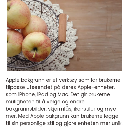
Apple bakgrunn er et verktøy som lar brukerne
tilpasse utseendet på deres Apple-enheter,
som iPhone, iPad og Mac. Det gir brukerne
muligheten til å velge og endre
bakgrunnsbilder, skjermlås, ikonstiler og mye
mer. Med Apple bakgrunn kan brukerne legge
til sin personlige stil og gjøre enheten mer unik.