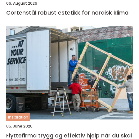
06. August 2026
Cortenstål robust estetikk for nordisk klima
inspiration
05. June 2026
Flyttefirma trygg og effektiv hjelp når du skal