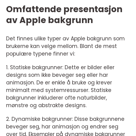
Omfattende presentasjon
av Apple bakgrunn
Det finnes ulike typer av Apple bakgrunn som
brukerne kan velge mellom. Blant de mest
populære typene finner vi:
1. Statiske bakgrunner: Dette er bilder eller
designs som ikke beveger seg eller har
animasjon. De er enkle å bruke og krever
minimalt med systemressurser. Statiske
bakgrunner inkluderer ofte naturbilder,
mønstre og abstrakte designs.
2. Dynamiske bakgrunner: Disse bakgrunnene
beveger seg, har animasjon og endrer seg
over tid. Eksempler på dynamiske bakgrunner