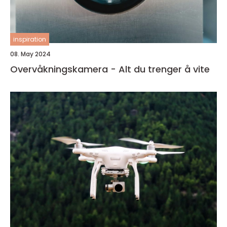
inspiration
08. May 2024
Overvåkningskamera - Alt du trenger å vite