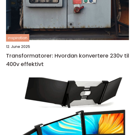
inspiration
12. June 2025
Transformatorer: Hvordan konvertere 230v til
400v effektivt