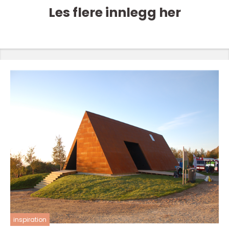
Les flere innlegg her
inspiration