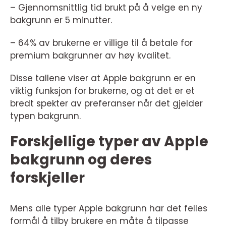
– Gjennomsnittlig tid brukt på å velge en ny
bakgrunn er 5 minutter.
– 64% av brukerne er villige til å betale for
premium bakgrunner av høy kvalitet.
Disse tallene viser at Apple bakgrunn er en
viktig funksjon for brukerne, og at det er et
bredt spekter av preferanser når det gjelder
typen bakgrunn.
Forskjellige typer av Apple
bakgrunn og deres
forskjeller
Mens alle typer Apple bakgrunn har det felles
formål å tilby brukere en måte å tilpasse