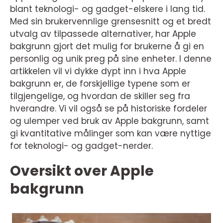
blant teknologi- og gadget-elskere i lang tid.
Med sin brukervennlige grensesnitt og et bredt
utvalg av tilpassede alternativer, har Apple
bakgrunn gjort det mulig for brukerne å gi en
personlig og unik preg på sine enheter. I denne
artikkelen vil vi dykke dypt inn i hva Apple
bakgrunn er, de forskjellige typene som er
tilgjengelige, og hvordan de skiller seg fra
hverandre. Vi vil også se på historiske fordeler
og ulemper ved bruk av Apple bakgrunn, samt
gi kvantitative målinger som kan være nyttige
for teknologi- og gadget-nerder.
Oversikt over Apple
bakgrunn