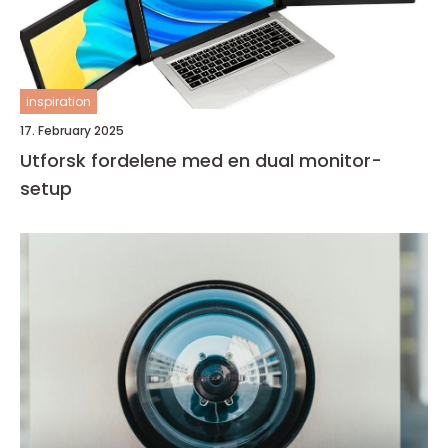
inspiration
17. February 2025
Utforsk fordelene med en dual monitor-
setup