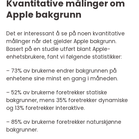
Kvantitative målinger om
Apple bakgrunn
Det er interessant å se på noen kvantitative
målinger når det gjelder Apple bakgrunn.
Basert på en studie utført blant Apple-
enhetsbrukere, fant vi følgende statistikker:
– 73% av brukerne endrer bakgrunnen på
enhetene sine minst en gang i måneden.
– 52% av brukerne foretrekker statiske
bakgrunner, mens 35% foretrekker dynamiske
og 13% foretrekker interaktive.
– 85% av brukerne foretrekker naturskjønne
bakgrunner.