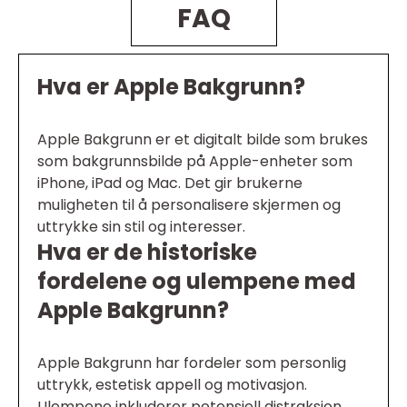
FAQ
Hva er Apple Bakgrunn?
Apple Bakgrunn er et digitalt bilde som brukes
som bakgrunnsbilde på Apple-enheter som
iPhone, iPad og Mac. Det gir brukerne
muligheten til å personalisere skjermen og
uttrykke sin stil og interesser.
Hva er de historiske
fordelene og ulempene med
Apple Bakgrunn?
Apple Bakgrunn har fordeler som personlig
uttrykk, estetisk appell og motivasjon.
Ulempene inkluderer potensiell distraksjon,