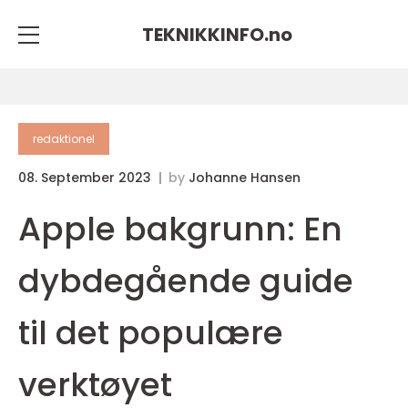
TEKNIKKINFO.
no
redaktionel
08. September 2023
by
Johanne Hansen
Apple bakgrunn: En
dybdegående guide
til det populære
verktøyet