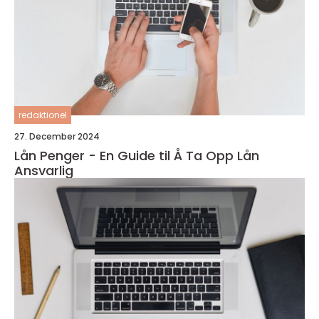
redaktionel
27. December 2024
Lån Penger - En Guide til Å Ta Opp Lån
Ansvarlig