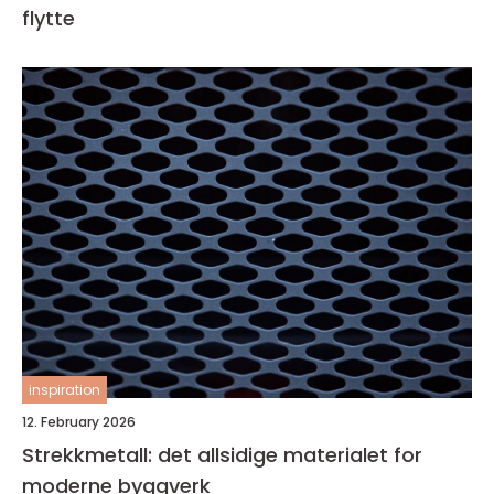
flytte
inspiration
12. February 2026
Strekkmetall: det allsidige materialet for
moderne byggverk