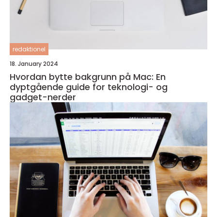
redaktionel
18. January 2024
Hvordan bytte bakgrunn på Mac: En
dyptgående guide for teknologi- og
gadget-nerder