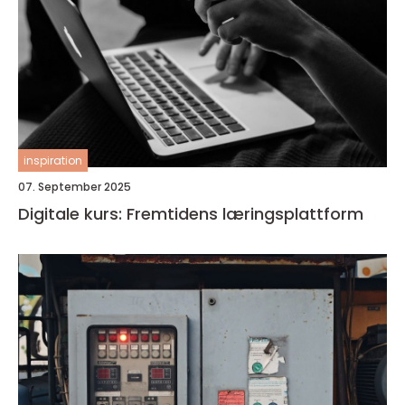
inspiration
07. September 2025
Digitale kurs: Fremtidens læringsplattform