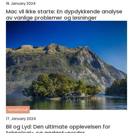
18. January 2024
Mac vil ikke starte: En dypdykkende analyse
av vanlige problemer og løsninger
redaktionel
17. January 2024
Bil og Lyd: Den ultimate opplevelsen for
teknologi- og gadget-nerder