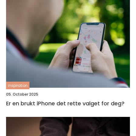
inspiration
05. October 2025
Er en brukt iPhone det rette valget for deg?