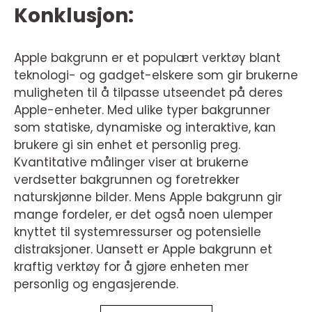
Konklusjon:
Apple bakgrunn er et populært verktøy blant
teknologi- og gadget-elskere som gir brukerne
muligheten til å tilpasse utseendet på deres
Apple-enheter. Med ulike typer bakgrunner
som statiske, dynamiske og interaktive, kan
brukere gi sin enhet et personlig preg.
Kvantitative målinger viser at brukerne
verdsetter bakgrunnen og foretrekker
naturskjønne bilder. Mens Apple bakgrunn gir
mange fordeler, er det også noen ulemper
knyttet til systemressurser og potensielle
distraksjoner. Uansett er Apple bakgrunn et
kraftig verktøy for å gjøre enheten mer
personlig og engasjerende.