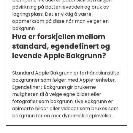
påvirkning på batterilevetiden og bruk av
lagringsplass. Det er viktig å være
oppmerksom på disse når man velger en
bakgrunn.
Hva er forskjellen mellom
standard, egendefinert og
levende Apple Bakgrunn?
Standard Apple Bakgrunn er forhåndsinnstilte
bakgrunner som følger med Apple-enheter.
Egendefinert Bakgrunn gir brukerne
muligheten til å velge egne bilder eller
fotografier som bakgrunn. Live Bakgrunn er
animerte bilder eller videoer som brukes som
bakgrunn for en mer dynamisk opplevelse.