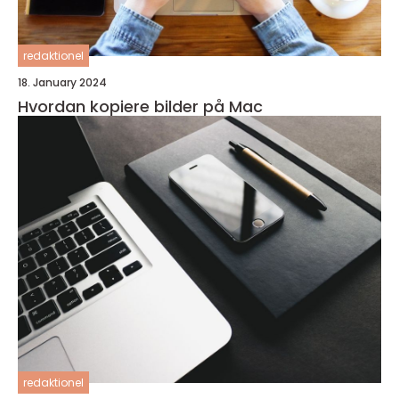
redaktionel
18. January 2024
Hvordan kopiere bilder på Mac
redaktionel