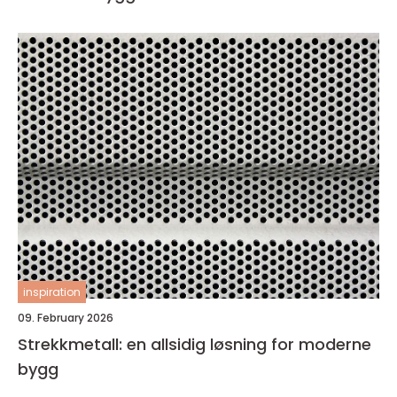
inspiration
09. February 2026
Strekkmetall: en allsidig løsning for moderne
bygg