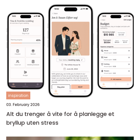
inspiration
03. February 2026
Alt du trenger å vite for å planlegge et
bryllup uten stress