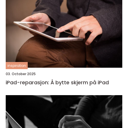
inspiration
03. October 2025
iPad-reparasjon: Å bytte skjerm på iPad