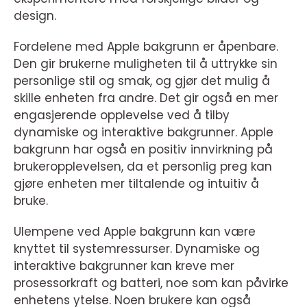
design.
Fordelene med Apple bakgrunn er åpenbare.
Den gir brukerne muligheten til å uttrykke sin
personlige stil og smak, og gjør det mulig å
skille enheten fra andre. Det gir også en mer
engasjerende opplevelse ved å tilby
dynamiske og interaktive bakgrunner. Apple
bakgrunn har også en positiv innvirkning på
brukeropplevelsen, da et personlig preg kan
gjøre enheten mer tiltalende og intuitiv å
bruke.
Ulempene ved Apple bakgrunn kan være
knyttet til systemressurser. Dynamiske og
interaktive bakgrunner kan kreve mer
prosessorkraft og batteri, noe som kan påvirke
enhetens ytelse. Noen brukere kan også